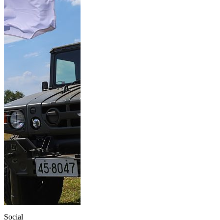
Social