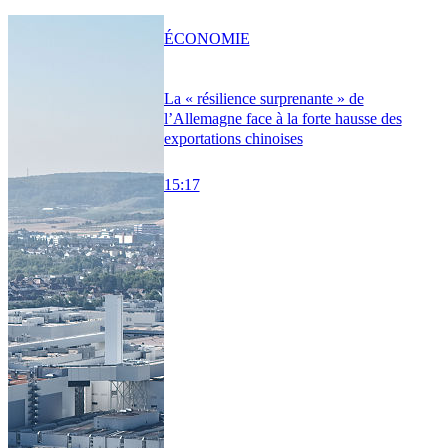
ÉCONOMIE
La « résilience surprenante » de
l’Allemagne face à la forte hausse des
exportations chinoises
15:17