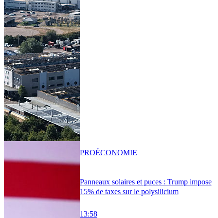
PRO
ÉCONOMIE
Panneaux solaires et puces : Trump impose
15% de taxes sur le polysilicium
13:58