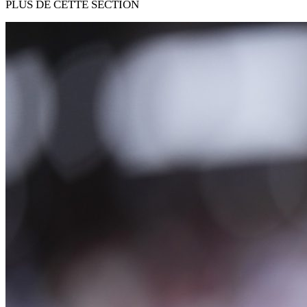
PLUS DE CETTE SECTION