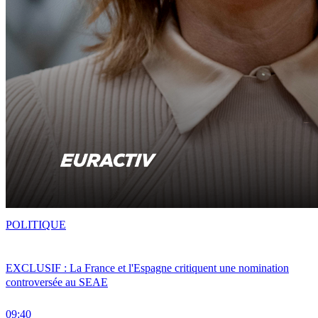
POLITIQUE
EXCLUSIF : La France et l'Espagne critiquent une nomination
controversée au SEAE
09:40