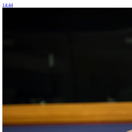
14:44