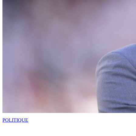
POLITIQUE