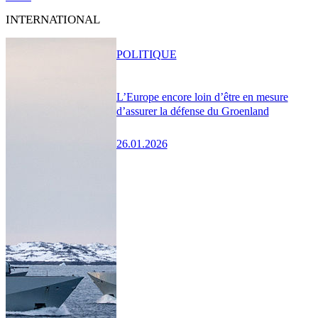
INTERNATIONAL
POLITIQUE
L’Europe encore loin d’être en mesure
d’assurer la défense du Groenland
26.01.2026