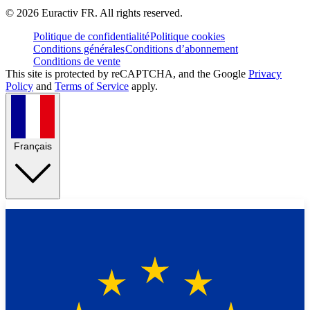
©
2026
Euractiv FR. All rights reserved.
Politique de confidentialité
Politique cookies
Conditions générales
Conditions d’abonnement
Conditions de vente
This site is protected by reCAPTCHA, and the Google
Privacy
Policy
and
Terms of Service
apply.
Français