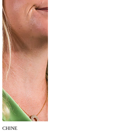
CHINE