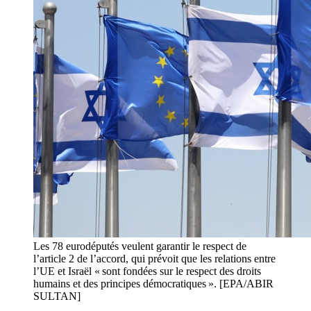
Les 78 eurodéputés veulent garantir le respect de
l’article 2 de l’accord, qui prévoit que les relations entre
l’UE et Israël « sont fondées sur le respect des droits
humains et des principes démocratiques ». [EPA/ABIR
SULTAN]