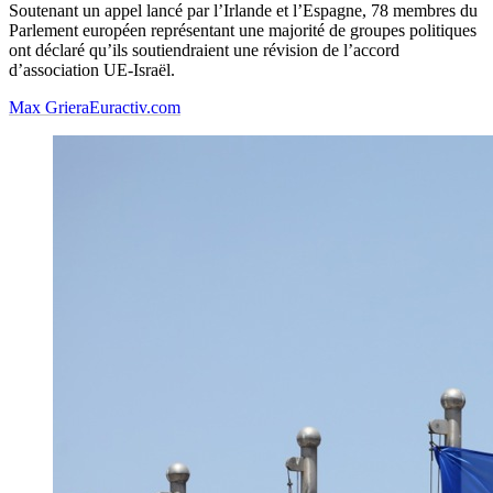
Soutenant un appel lancé par l’Irlande et l’Espagne, 78 membres du
Parlement européen représentant une majorité de groupes politiques
ont déclaré qu’ils soutiendraient une révision de l’accord
d’association UE-Israël.
Max Griera
Euractiv.com