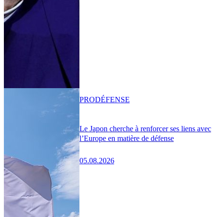
PRO
DÉFENSE
Le Japon cherche à renforcer ses liens avec
l’Europe en matière de défense
05.08.2026