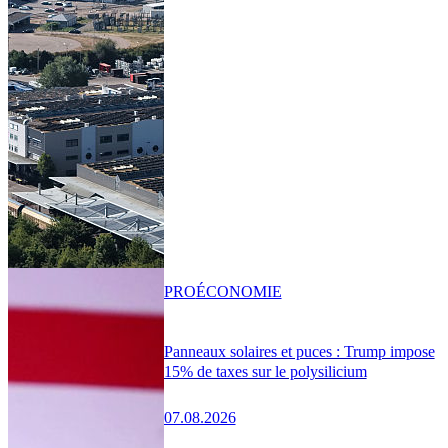
PRO
ÉCONOMIE
Panneaux solaires et puces : Trump impose
15% de taxes sur le polysilicium
07.08.2026