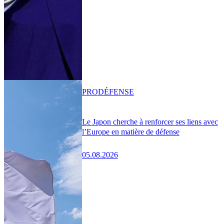
PRO
DÉFENSE
Le Japon cherche à renforcer ses liens avec
l’Europe en matière de défense
05.08.2026