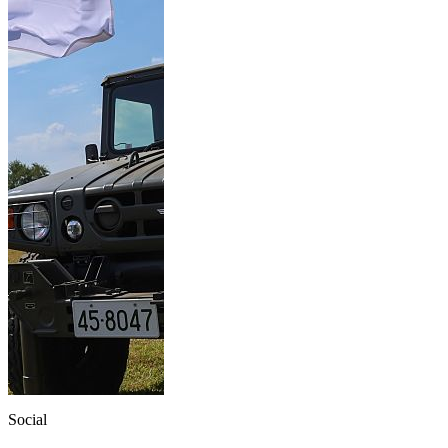
Social