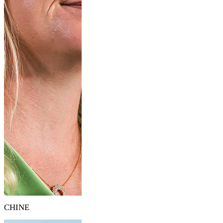
CHINE