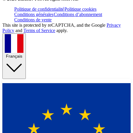
Politique de confidentialité
Politique cookies
Conditions générales
Conditions d’abonnement
Conditions de vente
This site is protected by reCAPTCHA, and the Google
Privacy
Policy
and
Terms of Service
apply.
Français