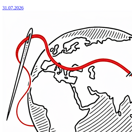
31.07.2026