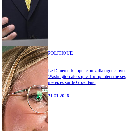
POLITIQUE
Le Danemark appelle au « dialogue » avec
Washington alors que Trump intensifie ses
menaces sur le Groenland
21.01.2026