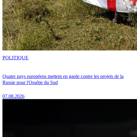
POLITIQUE
Quatre pays européens mettent en garde contre les projets de la
Russie pour l'Ossétie du Sud
07.08.2026