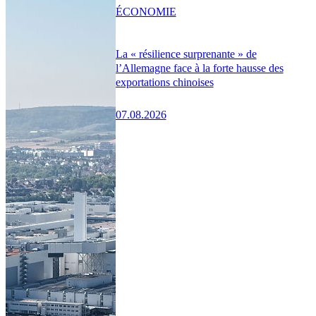
ÉCONOMIE
La « résilience surprenante » de
l’Allemagne face à la forte hausse des
exportations chinoises
07.08.2026