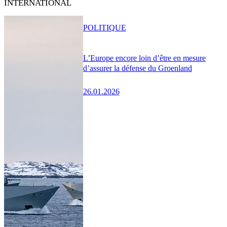
INTERNATIONAL
POLITIQUE
L’Europe encore loin d’être en mesure
d’assurer la défense du Groenland
26.01.2026