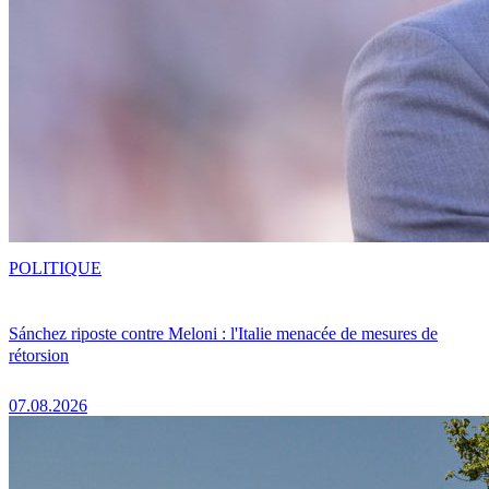
POLITIQUE
Sánchez riposte contre Meloni : l'Italie menacée de mesures de
rétorsion
07.08.2026