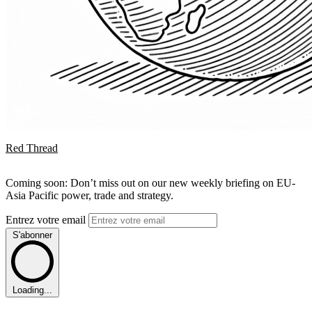
Red Thread
Coming soon: Don’t miss out on our new weekly briefing on EU-
Asia Pacific power, trade and strategy.
Entrez votre email
S'abonner
Loading...