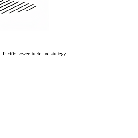
Pacific power, trade and strategy.