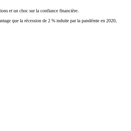
ions et un choc sur la confiance financière.
vantage que la récession de 2 % induite par la pandémie en 2020,