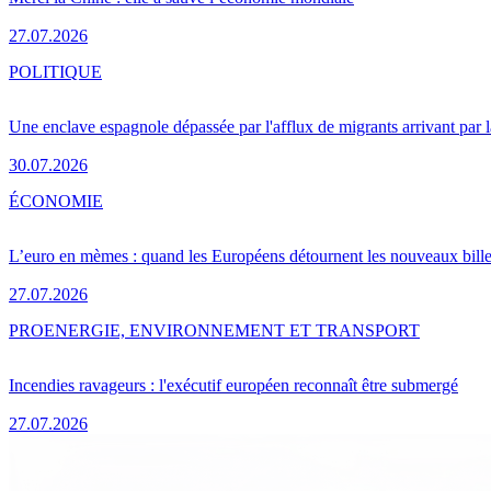
27.07.2026
POLITIQUE
Une enclave espagnole dépassée par l'afflux de migrants arrivant par 
30.07.2026
ÉCONOMIE
L’euro en mèmes : quand les Européens détournent les nouveaux bille
27.07.2026
PRO
ENERGIE, ENVIRONNEMENT ET TRANSPORT
Incendies ravageurs : l'exécutif européen reconnaît être submergé
27.07.2026