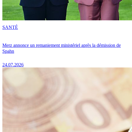
SANTÉ
Merz annonce un remaniement ministériel après la démission de
Spahn
24.07.2026