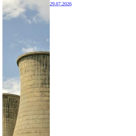
29.07.2026