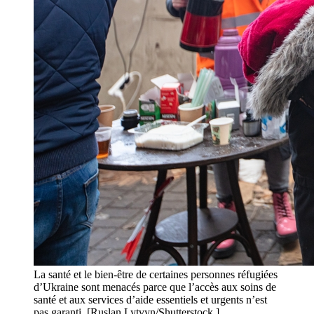
La santé et le bien-être de certaines personnes réfugiées
d’Ukraine sont menacés parce que l’accès aux soins de
santé et aux services d’aide essentiels et urgents n’est
pas garanti. [Ruslan Lytvyn/Shutterstock.]