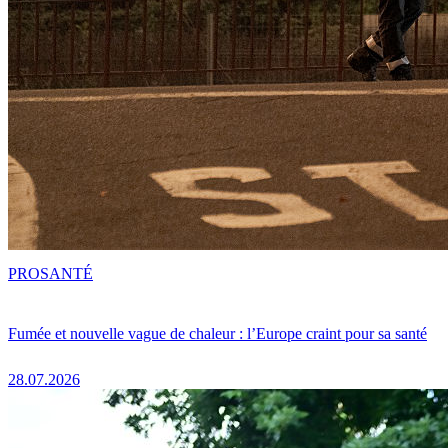
PRO
SANTÉ
Fumée et nouvelle vague de chaleur : l’Europe craint pour sa santé
28.07.2026