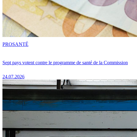
PRO
SANTÉ
Sept pays votent contre le programme de santé de la Commission
24.07.2026