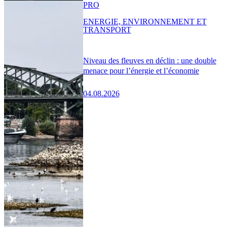
PRO
ENERGIE, ENVIRONNEMENT ET
TRANSPORT
Niveau des fleuves en déclin : une double
menace pour l’énergie et l’économie
04.08.2026