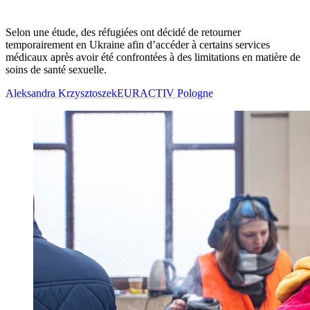
Selon une étude, des réfugiées ont décidé de retourner
temporairement en Ukraine afin d’accéder à certains services
médicaux après avoir été confrontées à des limitations en matière de
soins de santé sexuelle.
Aleksandra Krzysztoszek
EURACTIV Pologne