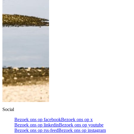
Social
Bezoek ons op facebook
Bezoek ons op x
Bezoek ons op linkedin
Bezoek ons op youtube
Bezoek ons op rss-feed
Bezoek ons op instagram