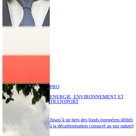
PRO
ENERGIE, ENVIRONNEMENT ET
TRANSPORT
Jusqu’à un tiers des fonds européens dédiés
à la décarbonisation consacré au gaz naturel