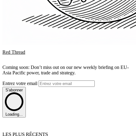
Red Thread
Coming soon: Don’t miss out on our new weekly briefing on EU-
Asia Pacific power, trade and strategy.
Entrez votre email
S'abonner
Loading...
LES PLUS RÉCENTS