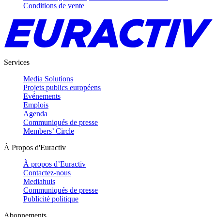
Conditions de vente
Services
Media Solutions
Projets publics européens
Evénements
Emplois
Agenda
Communiqués de presse
Members’ Circle
À Propos d'Euractiv
À propos d’Euractiv
Contactez-nous
Mediahuis
Communiqués de presse
Publicité politique
Abonnements