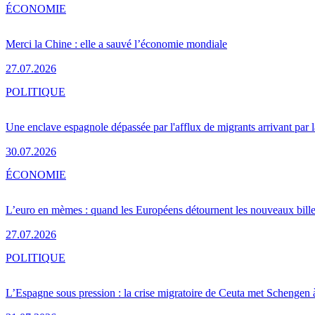
ÉCONOMIE
Merci la Chine : elle a sauvé l’économie mondiale
27.07.2026
POLITIQUE
Une enclave espagnole dépassée par l'afflux de migrants arrivant par 
30.07.2026
ÉCONOMIE
L’euro en mèmes : quand les Européens détournent les nouveaux bille
27.07.2026
POLITIQUE
L’Espagne sous pression : la crise migratoire de Ceuta met Schengen 