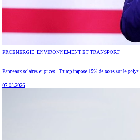
PRO
ENERGIE, ENVIRONNEMENT ET TRANSPORT
Panneaux solaires et puces : Trump impose 15% de taxes sur le polysi
07.08.2026