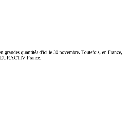
en grandes quantités d'ici le 30 novembre. Toutefois, en France,
age d'EURACTIV France.