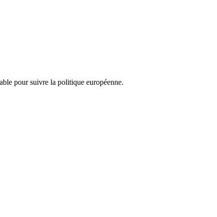
nsable pour suivre la politique européenne.