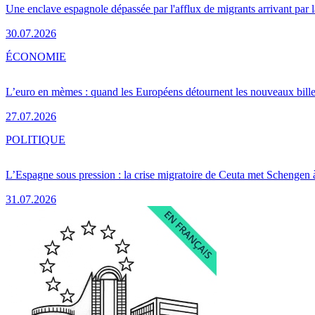
Une enclave espagnole dépassée par l'afflux de migrants arrivant par 
30.07.2026
ÉCONOMIE
L’euro en mèmes : quand les Européens détournent les nouveaux bille
27.07.2026
POLITIQUE
L’Espagne sous pression : la crise migratoire de Ceuta met Schengen 
31.07.2026