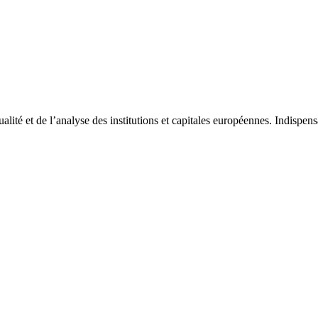
tualité et de l’analyse des institutions et capitales européennes. Indispe