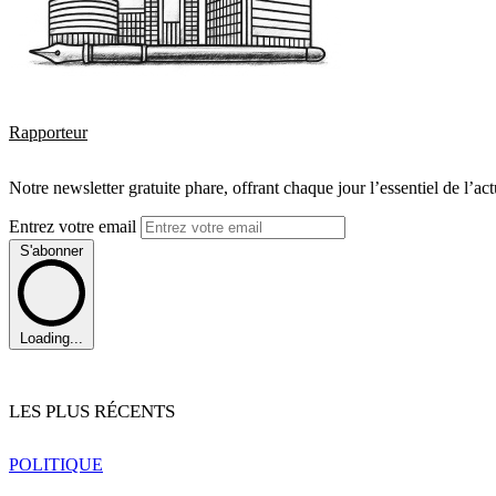
Rapporteur
Notre newsletter gratuite phare, offrant chaque jour l’essentiel de l’ac
Entrez votre email
S'abonner
Loading...
LES PLUS RÉCENTS
POLITIQUE