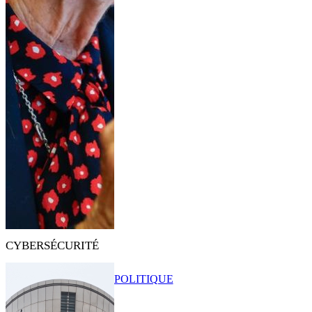
CYBERSÉCURITÉ
POLITIQUE