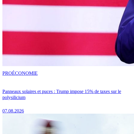
PRO
ÉCONOMIE
Panneaux solaires et puces : Trump impose 15% de taxes sur le
polysilicium
07.08.2026