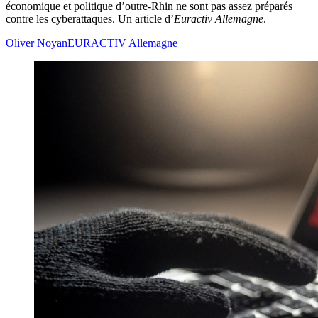
économique et politique d’outre-Rhin ne sont pas assez préparés
contre les cyberattaques. Un article d’
Euractiv Allemagne
.
Oliver Noyan
EURACTIV Allemagne