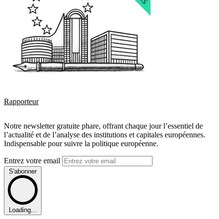
Rapporteur
Notre newsletter gratuite phare, offrant chaque jour l’essentiel de
l’actualité et de l’analyse des institutions et capitales européennes.
Indispensable pour suivre la politique européenne.
Entrez votre email
S'abonner
Loading...