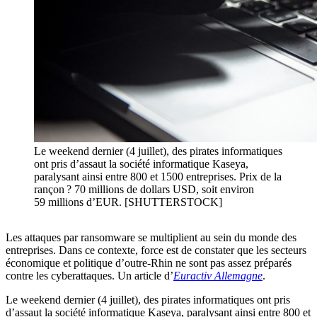
Le weekend dernier (4 juillet), des pirates informatiques
ont pris d’assaut la société informatique Kaseya,
paralysant ainsi entre 800 et 1500 entreprises. Prix de la
rançon ? 70 millions de dollars USD, soit environ
59 millions d’EUR. [SHUTTERSTOCK]
Les attaques par ransomware se multiplient au sein du monde des
entreprises. Dans ce contexte, force est de constater que les secteurs
économique et politique d’outre-Rhin ne sont pas assez préparés
contre les cyberattaques. Un article d’
Euractiv Allemagne
.
Le weekend dernier (4 juillet), des pirates informatiques ont pris
d’assaut la société informatique Kaseya, paralysant ainsi entre 800 et