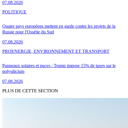
07.08.2026
POLITIQUE
Quatre pays européens mettent en garde contre les projets de la
Russie pour l'Ossétie du Sud
07.08.2026
PRO
ENERGIE, ENVIRONNEMENT ET TRANSPORT
Panneaux solaires et puces : Trump impose 15% de taxes sur le
polysilicium
07.08.2026
PLUS DE CETTE SECTION