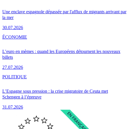
Une enclave espagnole dépassée par l'afflux de migrants arrivant par
la mer
30.07.2026
ÉCONOMIE
L’euro en mèmes : quand les Européens détournent les nouveaux
billets
27.07.2026
POLITIQUE
L’Espagne sous pression : la crise migratoire de Ceuta met
Schengen à l’épreuve
31.07.2026