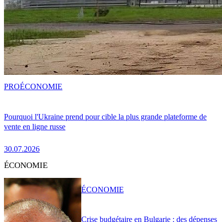
PRO
ÉCONOMIE
Pourquoi l'Ukraine prend pour cible la plus grande plateforme de
vente en ligne russe
30.07.2026
ÉCONOMIE
ÉCONOMIE
Crise budgétaire en Bulgarie : des dépenses