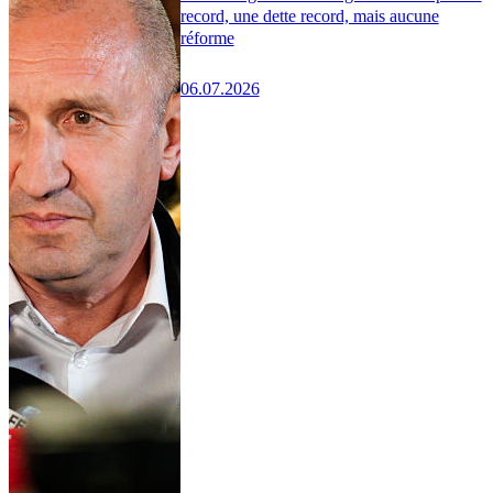
record, une dette record, mais aucune
réforme
06.07.2026