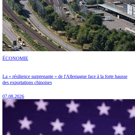
ÉCONOMIE
La « résilience surprenante » de l'Allemagne face à la forte hausse
des exportations chinoises
07.08.2026