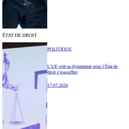
ÉTAT DE DROIT
POLITIQUE
L’UE voit sa dynamique pour l’État de
droit s’essouffler
17.07.2026