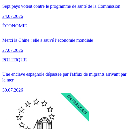
Sept pays votent contre le programme de santé de la Commission
24.07.2026
ÉCONOMIE
Merci la Chine : elle a sauvé l’économie mondiale
27.07.2026
POLITIQUE
Une enclave espagnole dépassée par l'afflux de migrants arrivant par
la mer
30.07.2026