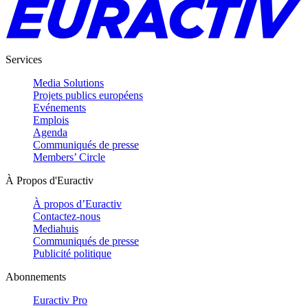
Services
Media Solutions
Projets publics européens
Evénements
Emplois
Agenda
Communiqués de presse
Members’ Circle
À Propos d'Euractiv
À propos d’Euractiv
Contactez-nous
Mediahuis
Communiqués de presse
Publicité politique
Abonnements
Euractiv Pro