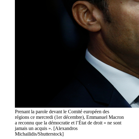
Prenant la parole devant le Comité européen des
régions ce mercredi (1er décembre), Emmanuel Macron
a reconnu que la démocratie et l’État de droit « ne sont
jamais un acquis ». [Alexandros
Michailidis/Shutterstock]