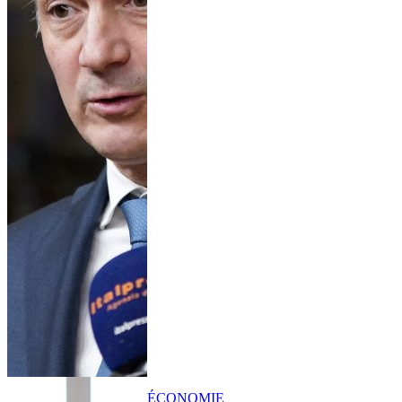
ÉCONOMIE