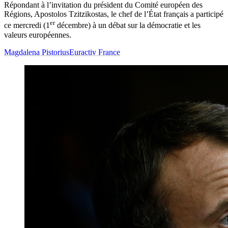
Répondant à l’invitation du président du Comité européen des
Régions, Apostolos Tzitzikostas, le chef de l’État français a participé
er
ce mercredi (1
décembre) à un débat sur la démocratie et les
valeurs européennes.
Magdalena Pistorius
Euractiv France