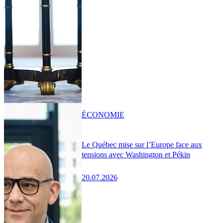
ÉCONOMIE
Le Québec mise sur l’Europe face aux
tensions avec Washington et Pékin
20.07.2026