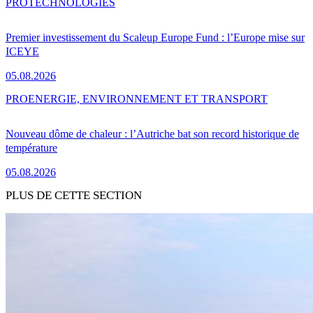
PRO
TECHNOLOGIES
Premier investissement du Scaleup Europe Fund : l’Europe mise sur
ICEYE
05.08.2026
PRO
ENERGIE, ENVIRONNEMENT ET TRANSPORT
Nouveau dôme de chaleur : l’Autriche bat son record historique de
température
05.08.2026
PLUS DE CETTE SECTION