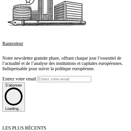
Rapporteur
Notre newsletter gratuite phare, offrant chaque jour l’essentiel de
l’actualité et de l’analyse des institutions et capitales européennes.
Indispensable pour suivre la politique européenne.
Entrez votre email
S'abonner
Loading...
LES PLUS RÉCENTS