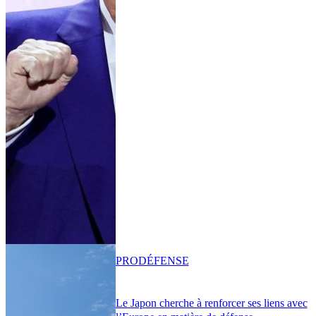
PRO
DÉFENSE
Le Japon cherche à renforcer ses liens avec