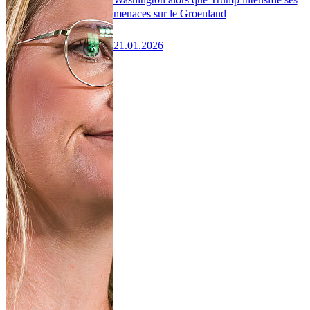
menaces sur le Groenland
21.01.2026