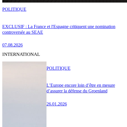
POLITIQUE
EXCLUSIF : La France et l'Espagne critiquent une nomination
controversée au SEAE
07.08.2026
INTERNATIONAL
POLITIQUE
L’Europe encore loin d’être en mesure
d’assurer la défense du Groenland
26.01.2026