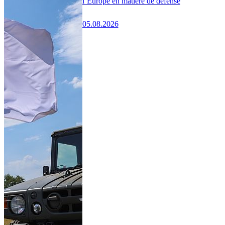
l’Europe en matière de défense
05.08.2026