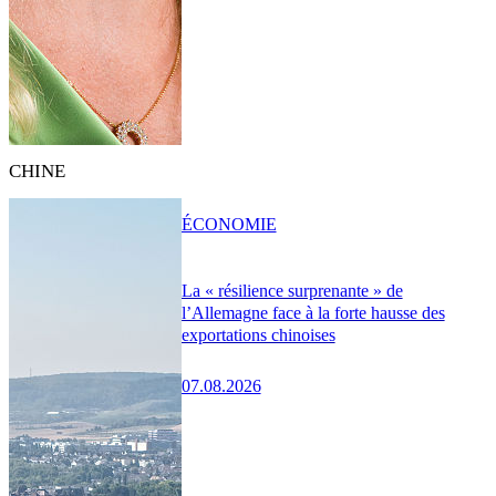
CHINE
ÉCONOMIE
La « résilience surprenante » de
l’Allemagne face à la forte hausse des
exportations chinoises
07.08.2026