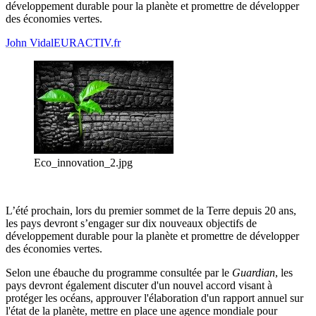
développement durable pour la planète et promettre de développer
des économies vertes.
John Vidal
EURACTIV.fr
Eco_innovation_2.jpg
L’été prochain, lors du premier sommet de la Terre depuis 20 ans,
les pays devront s’engager sur dix nouveaux objectifs de
développement durable pour la planète et promettre de développer
des économies vertes.
Selon une ébauche du programme consultée par le
Guardian
, les
pays devront également discuter d'un nouvel accord visant à
protéger les océans, approuver l'élaboration d'un rapport annuel sur
l'état de la planète, mettre en place une agence mondiale pour