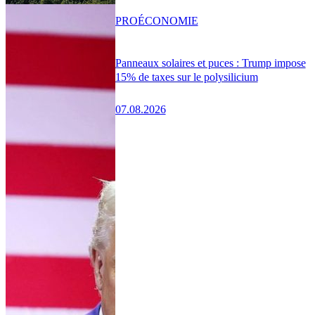
PRO
ÉCONOMIE
Panneaux solaires et puces : Trump impose
15% de taxes sur le polysilicium
07.08.2026