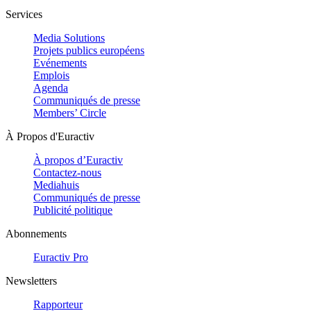
Services
Media Solutions
Projets publics européens
Evénements
Emplois
Agenda
Communiqués de presse
Members’ Circle
À Propos d'Euractiv
À propos d’Euractiv
Contactez-nous
Mediahuis
Communiqués de presse
Publicité politique
Abonnements
Euractiv Pro
Newsletters
Rapporteur