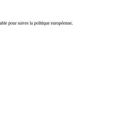
nsable pour suivre la politique européenne.