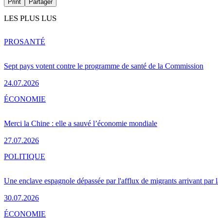
Print
Partager
LES PLUS LUS
PRO
SANTÉ
Sept pays votent contre le programme de santé de la Commission
24.07.2026
ÉCONOMIE
Merci la Chine : elle a sauvé l’économie mondiale
27.07.2026
POLITIQUE
Une enclave espagnole dépassée par l'afflux de migrants arrivant par 
30.07.2026
ÉCONOMIE