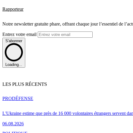
Rapporteur
Notre newsletter gratuite phare, offrant chaque jour l’essentiel de l’ac
Entrez votre email
S'abonner
Loading...
LES PLUS RÉCENTS
PRO
DÉFENSE
L'Ukraine estime que près de 16 000 volontaires étrangers servent da
06.08.2026