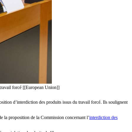
ravail forcé [[European Union]]
ion d’interdiction des produits issus du travail forcé. Ils soulignent
de la proposition de la Commission concernant l’
interdiction des