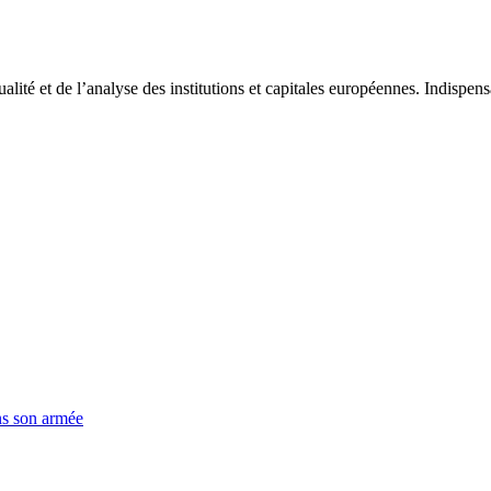
tualité et de l’analyse des institutions et capitales européennes. Indispe
ns son armée