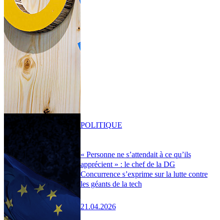
POLITIQUE
« Personne ne s’attendait à ce qu’ils
apprécient » : le chef de la DG
Concurrence s’exprime sur la lutte contre
les géants de la tech
21.04.2026