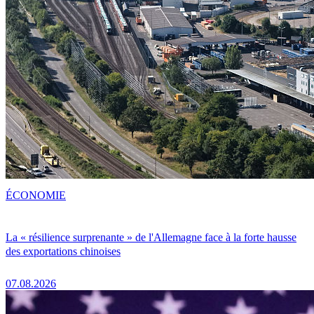
ÉCONOMIE
La « résilience surprenante » de l'Allemagne face à la forte hausse
des exportations chinoises
07.08.2026