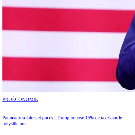
PRO
ÉCONOMIE
Panneaux solaires et puces : Trump impose 15% de taxes sur le
polysilicium