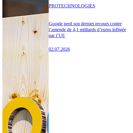
PRO
TECHNOLOGIES
Google perd son dernier recours contre
l’amende de 4,1 milliards d’euros infligée
par l’UE
02.07.2026