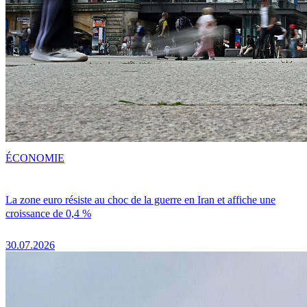
ÉCONOMIE
La zone euro résiste au choc de la guerre en Iran et affiche une
croissance de 0,4 %
30.07.2026