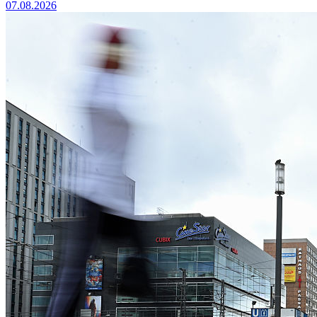
07.08.2026