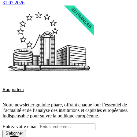
31.07.2026
Rapporteur
Notre newsletter gratuite phare, offrant chaque jour l’essentiel de
l’actualité et de l’analyse des institutions et capitales européennes.
Indispensable pour suivre la politique européenne.
Entrez votre email
S'abonner