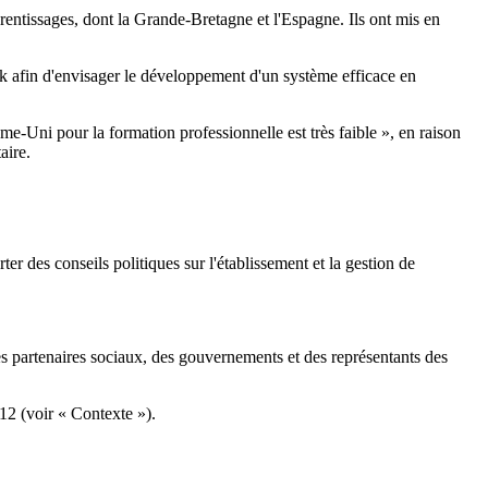
rentissages, dont la Grande-Bretagne et l'Espagne. Ils ont mis en
k afin d'envisager le développement d'un système efficace en
e-Uni pour la formation professionnelle est très faible », en raison
aire.
er des conseils politiques sur l'établissement et la gestion de
s partenaires sociaux, des gouvernements et des représentants des
12 (voir « Contexte »).