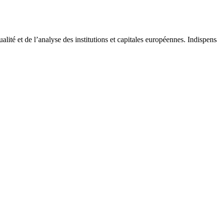
tualité et de l’analyse des institutions et capitales européennes. Indispe