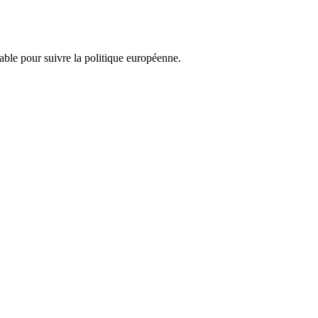
nsable pour suivre la politique européenne.