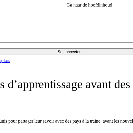
Ga naar de hoofdinhoud
Se connecter
plois
s d’apprentissage avant des 
nis pour partager leur savoir avec des pays à la traîne, avant les nou