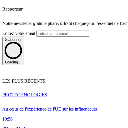
Rapporteur
Notre newsletter gratuite phare, offrant chaque jour l’essentiel de l’ac
Entrez votre email
S'abonner
Loading...
LES PLUS RÉCENTS
PRO
TECHNOLOGIES
Au cœur de l'expérience de l'UE sur les influenceurs
10:56