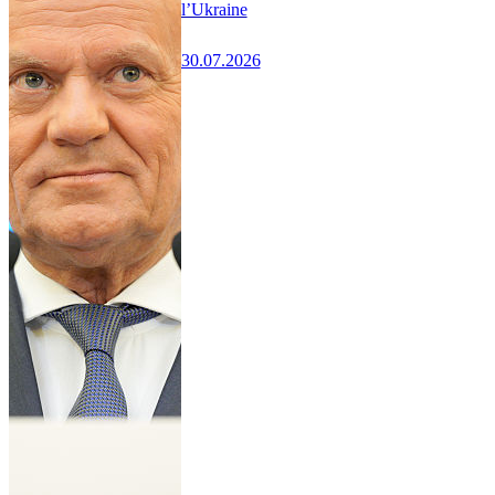
l’Ukraine
30.07.2026