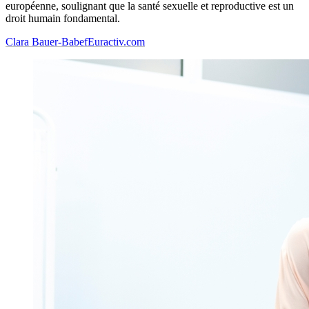
européenne, soulignant que la santé sexuelle et reproductive est un
droit humain fondamental.
Clara Bauer-Babef
Euractiv.com