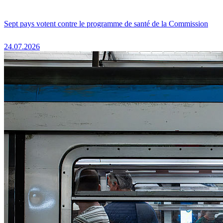
Sept pays votent contre le programme de santé de la Commission
24.07.2026