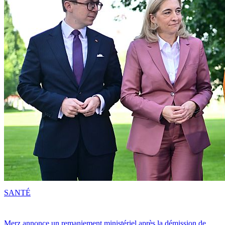
SANTÉ
Merz annonce un remaniement ministériel après la démission de