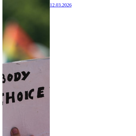
12.03.2026