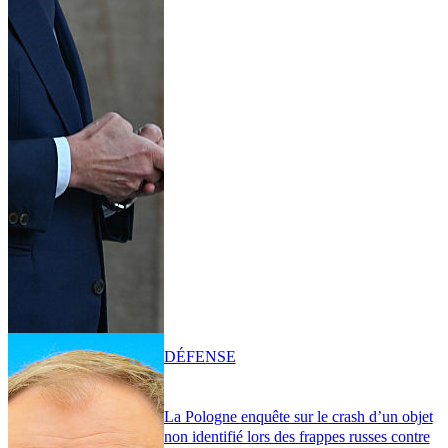
DÉFENSE
La Pologne enquête sur le crash d’un objet
non identifié lors des frappes russes contre