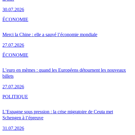
30.07.2026
ÉCONOMIE
Merci la Chine : elle a sauvé l’économie mondiale
27.07.2026
ÉCONOMIE
L’euro en mèmes : quand les Européens détournent les nouveaux
billets
27.07.2026
POLITIQUE
L’Espagne sous pression : la crise migratoire de Ceuta met
Schengen à l’épreuve
31.07.2026