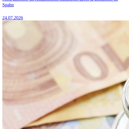
Spahn
24.07.2026