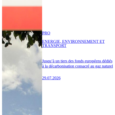
PRO
ENERGIE, ENVIRONNEMENT ET
TRANSPORT
Jusqu’à un tiers des fonds européens dédiés
à la décarbonisation consacré au gaz naturel
29.07.2026