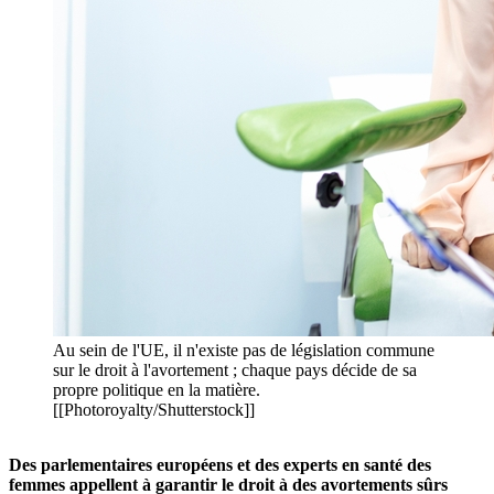
Au sein de l'UE, il n'existe pas de législation commune
sur le droit à l'avortement ; chaque pays décide de sa
propre politique en la matière.
[[Photoroyalty/Shutterstock]]
Des parlementaires européens et des experts en santé des
femmes appellent à garantir le droit à des avortements sûrs