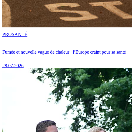
PRO
SANTÉ
Fumée et nouvelle vague de chaleur : l’Europe craint pour sa santé
28.07.2026