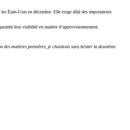
 les États-Unis en décembre. Elle exige déjà des importateurs
arantir leur visibilité en matière d’approvisionnement.
on des matières premières, je choisirais sans hésiter la deuxième