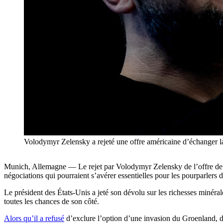
Volodymyr Zelensky a rejeté une offre américaine d’échanger la
Munich, Allemagne — Le rejet par Volodymyr Zelensky de l’offre de Do
négociations qui pourraient s’avérer essentielles pour les pourparlers d
Le président des États-Unis a jeté son dévolu sur les richesses minéra
toutes les chances de son côté.
Alors qu’il a refusé
d’exclure l’option d’une invasion du Groenland, d