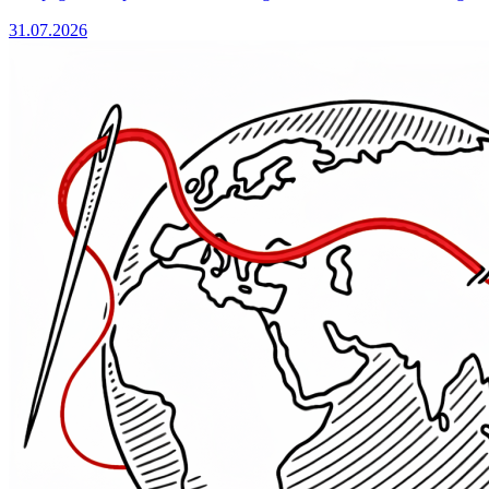
31.07.2026