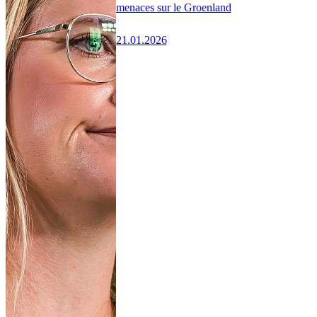
menaces sur le Groenland
21.01.2026