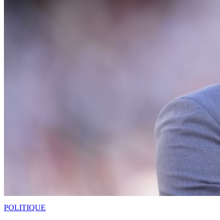
POLITIQUE