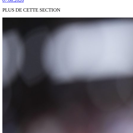
07.08.2026
PLUS DE CETTE SECTION