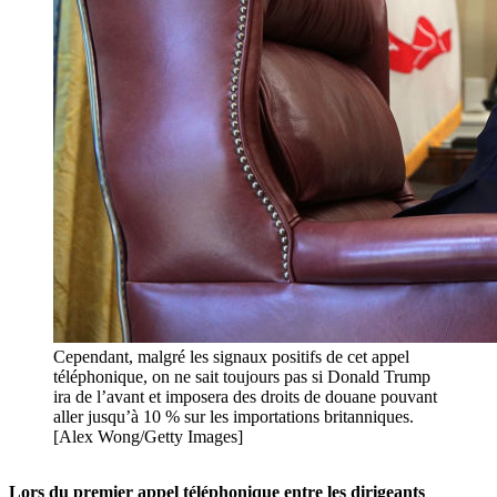
Cependant, malgré les signaux positifs de cet appel
téléphonique, on ne sait toujours pas si Donald Trump
ira de l’avant et imposera des droits de douane pouvant
aller jusqu’à 10 % sur les importations britanniques.
[Alex Wong/Getty Images]
Lors du premier appel téléphonique entre les dirigeants