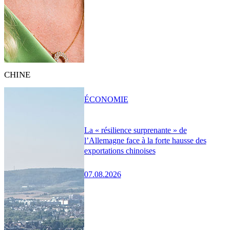
CHINE
ÉCONOMIE
La « résilience surprenante » de
l’Allemagne face à la forte hausse des
exportations chinoises
07.08.2026