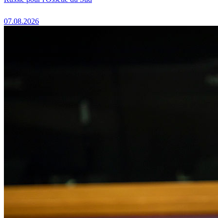
07.08.2026