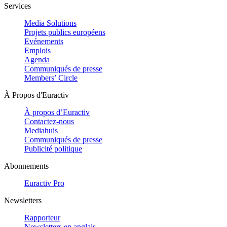
Services
Media Solutions
Projets publics européens
Evénements
Emplois
Agenda
Communiqués de presse
Members’ Circle
À Propos d'Euractiv
À propos d’Euractiv
Contactez-nous
Mediahuis
Communiqués de presse
Publicité politique
Abonnements
Euractiv Pro
Newsletters
Rapporteur
Newsletters en anglais