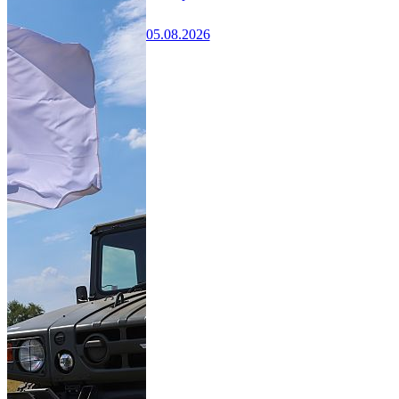
05.08.2026