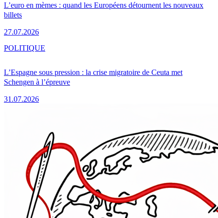
L’euro en mèmes : quand les Européens détournent les nouveaux
billets
27.07.2026
POLITIQUE
L’Espagne sous pression : la crise migratoire de Ceuta met
Schengen à l’épreuve
31.07.2026