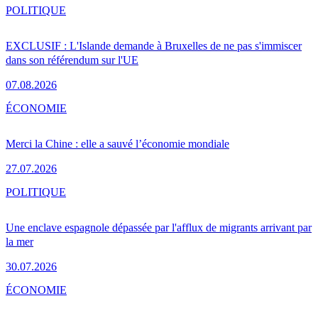
POLITIQUE
EXCLUSIF : L'Islande demande à Bruxelles de ne pas s'immiscer
dans son référendum sur l'UE
07.08.2026
ÉCONOMIE
Merci la Chine : elle a sauvé l’économie mondiale
27.07.2026
POLITIQUE
Une enclave espagnole dépassée par l'afflux de migrants arrivant par
la mer
30.07.2026
ÉCONOMIE