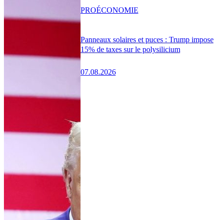
PRO
ÉCONOMIE
Panneaux solaires et puces : Trump impose
15% de taxes sur le polysilicium
07.08.2026