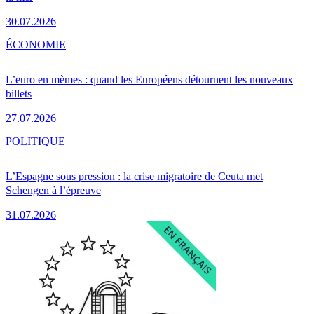
30.07.2026
ÉCONOMIE
L’euro en mèmes : quand les Européens détournent les nouveaux
billets
27.07.2026
POLITIQUE
L’Espagne sous pression : la crise migratoire de Ceuta met
Schengen à l’épreuve
31.07.2026