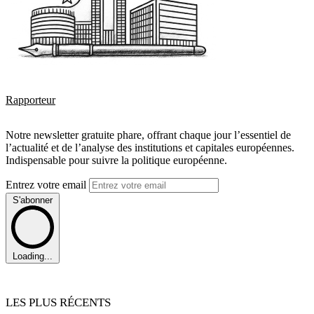
Rapporteur
Notre newsletter gratuite phare, offrant chaque jour l’essentiel de
l’actualité et de l’analyse des institutions et capitales européennes.
Indispensable pour suivre la politique européenne.
Entrez votre email
S'abonner
Loading...
LES PLUS RÉCENTS