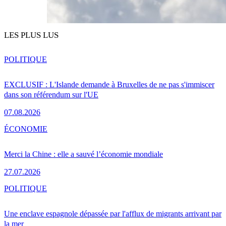
LES PLUS LUS
POLITIQUE
EXCLUSIF : L'Islande demande à Bruxelles de ne pas s'immiscer
dans son référendum sur l'UE
07.08.2026
ÉCONOMIE
Merci la Chine : elle a sauvé l’économie mondiale
27.07.2026
POLITIQUE
Une enclave espagnole dépassée par l'afflux de migrants arrivant par
la mer