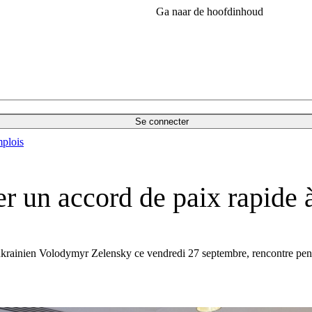
Ga naar de hoofdinhoud
Se connecter
plois
r un accord de paix rapide
rainien Volodymyr Zelensky ce vendredi 27 septembre, rencontre pendant