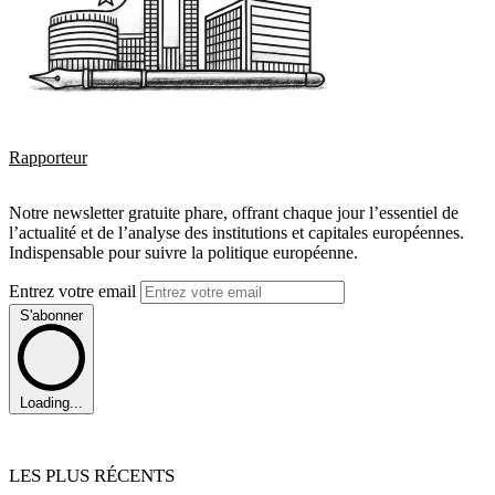
Rapporteur
Notre newsletter gratuite phare, offrant chaque jour l’essentiel de
l’actualité et de l’analyse des institutions et capitales européennes.
Indispensable pour suivre la politique européenne.
Entrez votre email
S'abonner
Loading...
LES PLUS RÉCENTS