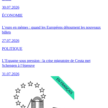
30.07.2026
ÉCONOMIE
L’euro en mèmes : quand les Européens détournent les nouveaux
billets
27.07.2026
POLITIQUE
L’Espagne sous pression : la crise migratoire de Ceuta met
Schengen à l’épreuve
31.07.2026