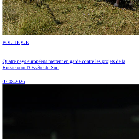
POLITIQUE
Quatre pays européens mettent en garde contre les projets de la
Russie pour l'Ossétie du Sud
07.08.2026