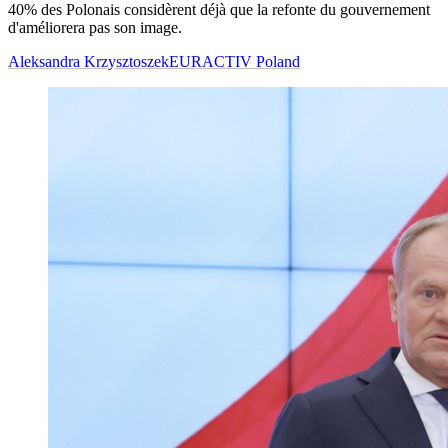
40% des Polonais considèrent déjà que la refonte du gouvernement
d'améliorera pas son image.
Aleksandra Krzysztoszek
EURACTIV Poland