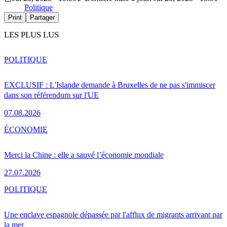
Politique
Print
Partager
LES PLUS LUS
POLITIQUE
EXCLUSIF : L'Islande demande à Bruxelles de ne pas s'immiscer
dans son référendum sur l'UE
07.08.2026
ÉCONOMIE
Merci la Chine : elle a sauvé l’économie mondiale
27.07.2026
POLITIQUE
Une enclave espagnole dépassée par l'afflux de migrants arrivant par
la mer