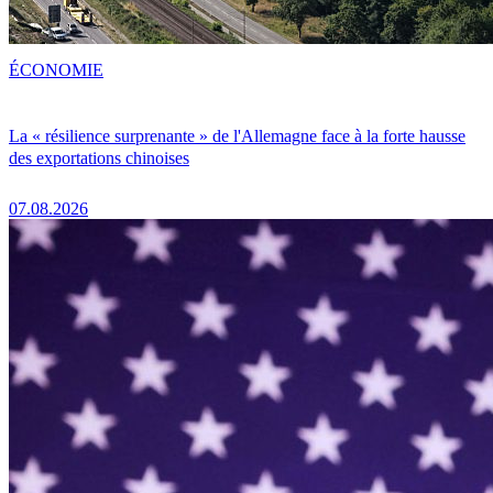
ÉCONOMIE
La « résilience surprenante » de l'Allemagne face à la forte hausse
des exportations chinoises
07.08.2026