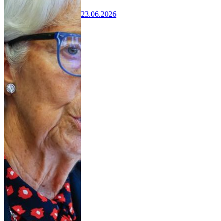
23.06.2026