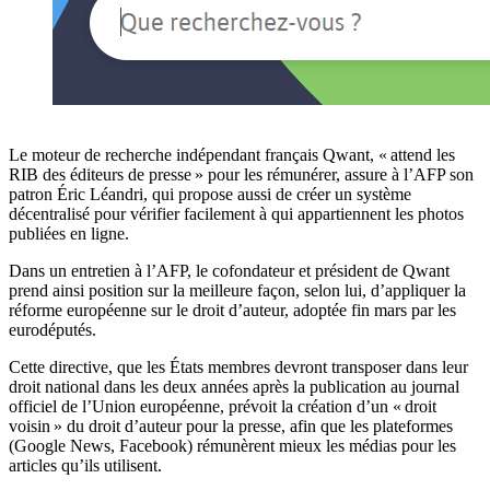
Le moteur de recherche indépendant français Qwant, « attend les
RIB des éditeurs de presse » pour les rémunérer, assure à l’AFP son
patron Éric Léandri, qui propose aussi de créer un système
décentralisé pour vérifier facilement à qui appartiennent les photos
publiées en ligne.
Dans un entretien à l’AFP, le cofondateur et président de Qwant
prend ainsi position sur la meilleure façon, selon lui, d’appliquer la
réforme européenne sur le droit d’auteur, adoptée fin mars par les
eurodéputés.
Cette directive, que les États membres devront transposer dans leur
droit national dans les deux années après la publication au journal
officiel de l’Union européenne, prévoit la création d’un « droit
voisin » du droit d’auteur pour la presse, afin que les plateformes
(Google News, Facebook) rémunèrent mieux les médias pour les
articles qu’ils utilisent.