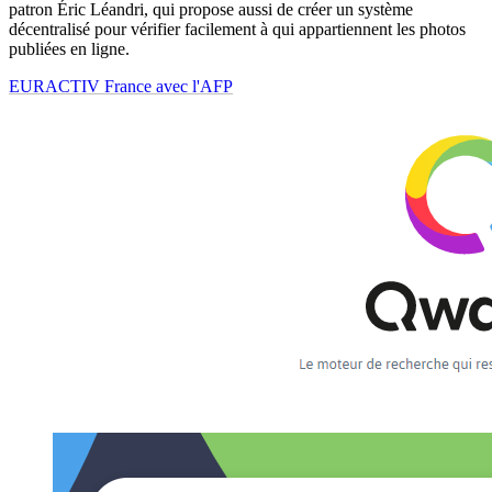
patron Éric Léandri, qui propose aussi de créer un système
décentralisé pour vérifier facilement à qui appartiennent les photos
publiées en ligne.
EURACTIV France avec l'AFP