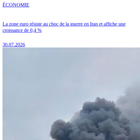
ÉCONOMIE
La zone euro résiste au choc de la guerre en Iran et affiche une
croissance de 0,4 %
30.07.2026