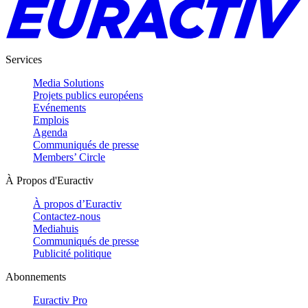
Services
Media Solutions
Projets publics européens
Evénements
Emplois
Agenda
Communiqués de presse
Members’ Circle
À Propos d'Euractiv
À propos d’Euractiv
Contactez-nous
Mediahuis
Communiqués de presse
Publicité politique
Abonnements
Euractiv Pro