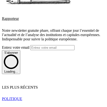
Rapporteur
Notre newsletter gratuite phare, offrant chaque jour l’essentiel de
l’actualité et de l’analyse des institutions et capitales européennes.
Indispensable pour suivre la politique européenne.
Entrez votre email
S'abonner
Loading...
LES PLUS RÉCENTS
POLITIQUE