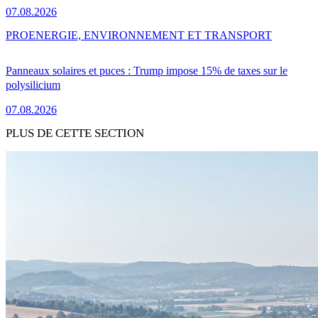
07.08.2026
PRO
ENERGIE, ENVIRONNEMENT ET TRANSPORT
Panneaux solaires et puces : Trump impose 15% de taxes sur le
polysilicium
07.08.2026
PLUS DE CETTE SECTION