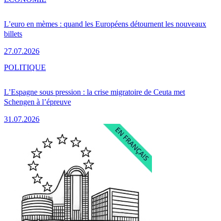
L’euro en mèmes : quand les Européens détournent les nouveaux
billets
27.07.2026
POLITIQUE
L’Espagne sous pression : la crise migratoire de Ceuta met
Schengen à l’épreuve
31.07.2026