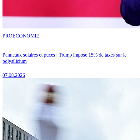
PRO
ÉCONOMIE
Panneaux solaires et puces : Trump impose 15% de taxes sur le
polysilicium
07.08.2026