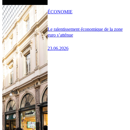
ÉCONOMIE
Le ralentissement économique de la zone
euro s’atténue
23.06.2026