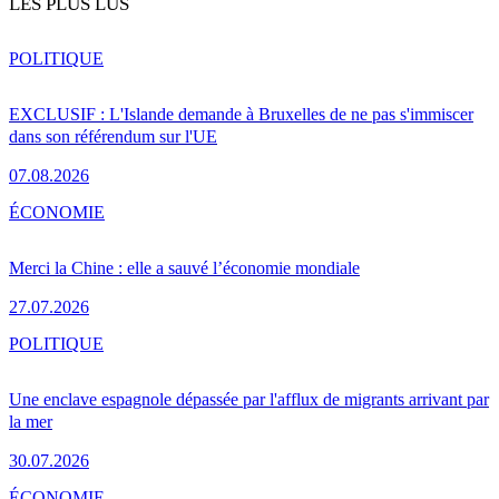
LES PLUS LUS
POLITIQUE
EXCLUSIF : L'Islande demande à Bruxelles de ne pas s'immiscer
dans son référendum sur l'UE
07.08.2026
ÉCONOMIE
Merci la Chine : elle a sauvé l’économie mondiale
27.07.2026
POLITIQUE
Une enclave espagnole dépassée par l'afflux de migrants arrivant par
la mer
30.07.2026
ÉCONOMIE