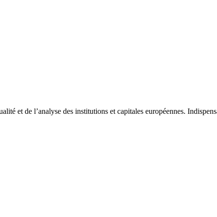
tualité et de l’analyse des institutions et capitales européennes. Indispe