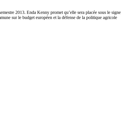
 semestre 2013. Enda Kenny promet qu’elle sera placée sous le signe
mmune sur le budget européen et la défense de la politique agricole