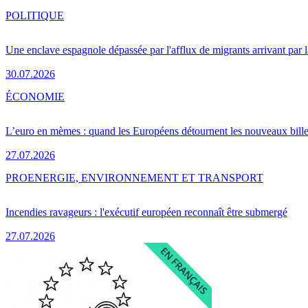
POLITIQUE
Une enclave espagnole dépassée par l'afflux de migrants arrivant par 
30.07.2026
ÉCONOMIE
L’euro en mèmes : quand les Européens détournent les nouveaux bille
27.07.2026
PRO
ENERGIE, ENVIRONNEMENT ET TRANSPORT
Incendies ravageurs : l'exécutif européen reconnaît être submergé
27.07.2026