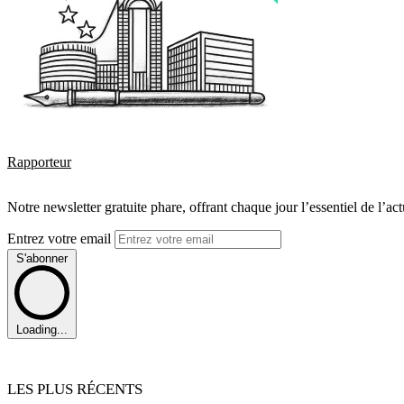
Rapporteur
Notre newsletter gratuite phare, offrant chaque jour l’essentiel de l’ac
Entrez votre email
S'abonner
Loading...
LES PLUS RÉCENTS