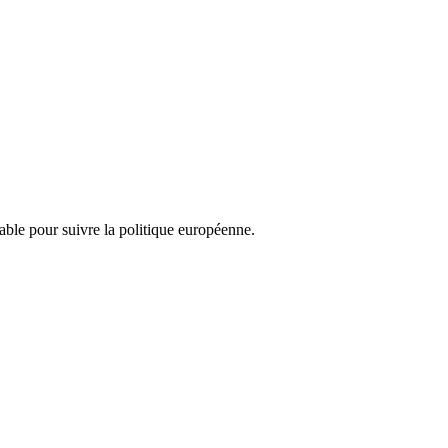
nsable pour suivre la politique européenne.