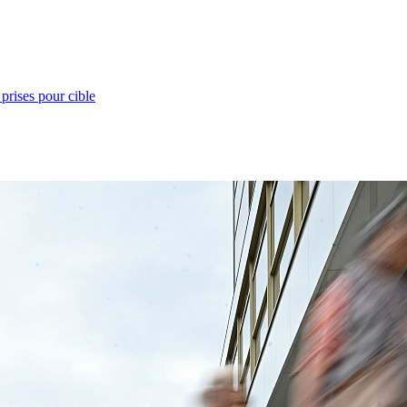
prises pour cible