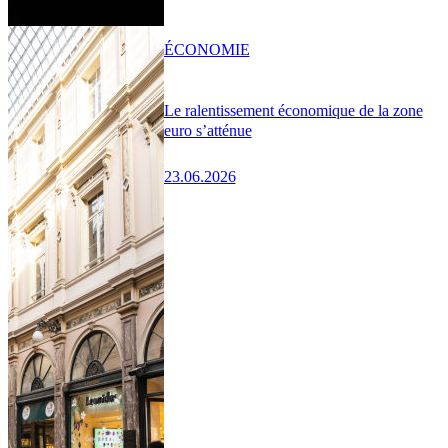
ÉCONOMIE
Le ralentissement économique de la zone
euro s’atténue
23.06.2026