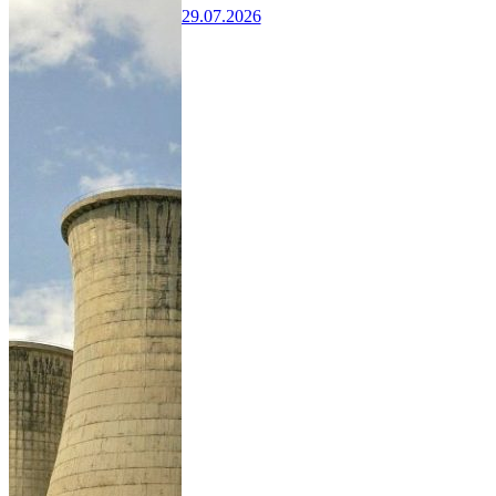
29.07.2026