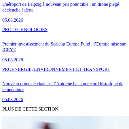
L'aéroport de Leipzig à nouveau pris pour cible : un drone piégé
déclenche l'alerte
05.08.2026
PRO
TECHNOLOGIES
Premier investissement du Scaleup Europe Fund : l’Europe mise sur
ICEYE
05.08.2026
PRO
ENERGIE, ENVIRONNEMENT ET TRANSPORT
Nouveau dôme de chaleur : l’Autriche bat son record historique de
température
05.08.2026
PLUS DE CETTE SECTION