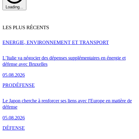
Loading...
LES PLUS RÉCENTS
ENERGIE, ENVIRONNEMENT ET TRANSPORT
L’Italie va négocier des dépenses supplémentaires en énergie et
défense avec Bruxelles
05.08.2026
PRO
DÉFENSE
Le Japon cherche à renforcer ses liens avec l'Europe en matière de
défense
05.08.2026
DÉFENSE