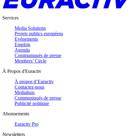
Services
Media Solutions
Projets publics européens
Evénements
Emplois
Agenda
Communiqués de presse
Members’ Circle
À Propos d'Euractiv
À propos d’Euractiv
Contactez-nous
Mediahuis
Communiqués de presse
Publicité politique
Abonnements
Euractiv Pro
Newsletters