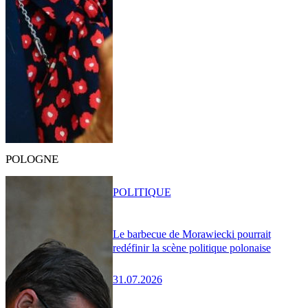
POLOGNE
POLITIQUE
Le barbecue de Morawiecki pourrait
redéfinir la scène politique polonaise
31.07.2026