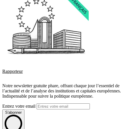
Rapporteur
Notre newsletter gratuite phare, offrant chaque jour l’essentiel de
l’actualité et de l’analyse des institutions et capitales européennes.
Indispensable pour suivre la politique européenne.
Entrez votre email
S'abonner