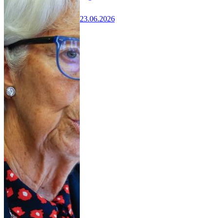
23.06.2026