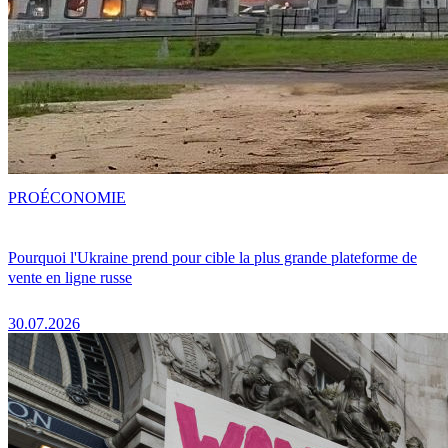
PRO
ÉCONOMIE
Pourquoi l'Ukraine prend pour cible la plus grande plateforme de
vente en ligne russe
30.07.2026