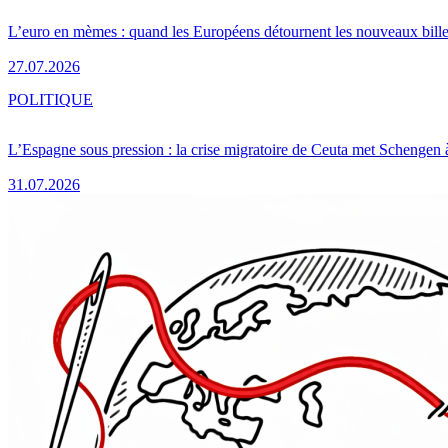
L’euro en mèmes : quand les Européens détournent les nouveaux bille
27.07.2026
POLITIQUE
L’Espagne sous pression : la crise migratoire de Ceuta met Schengen 
31.07.2026