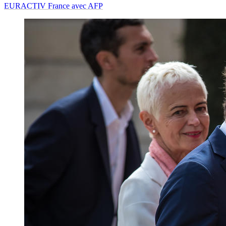
EURACTIV France avec AFP