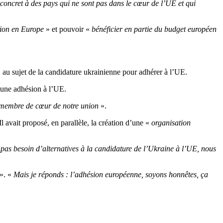
et concret à des pays qui ne sont pas dans le cœur de l’UE et qui
tion en Europe
» et pouvoir «
bénéficier en partie du budget européen
 au sujet de la candidature ukrainienne pour adhérer à l’UE.
une adhésion à l’UE.
membre de cœur de notre union
».
Il avait proposé, en parallèle, la création d’une «
organisation
pas besoin d’alternatives à la candidature de l’Ukraine à l’UE, nous
». «
Mais je réponds : l’adhésion européenne, soyons honnêtes, ça