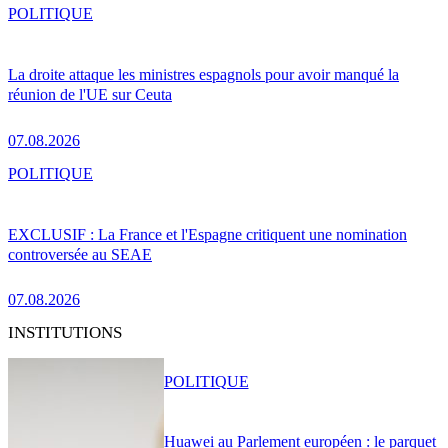
POLITIQUE
La droite attaque les ministres espagnols pour avoir manqué la
réunion de l'UE sur Ceuta
07.08.2026
POLITIQUE
EXCLUSIF : La France et l'Espagne critiquent une nomination
controversée au SEAE
07.08.2026
INSTITUTIONS
POLITIQUE
Huawei au Parlement européen : le parquet