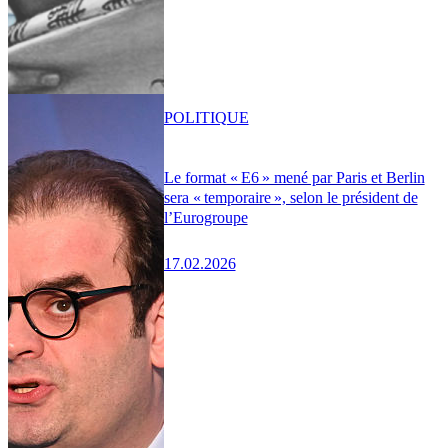
POLITIQUE
Le format « E6 » mené par Paris et Berlin
sera « temporaire », selon le président de
l’Eurogroupe
17.02.2026