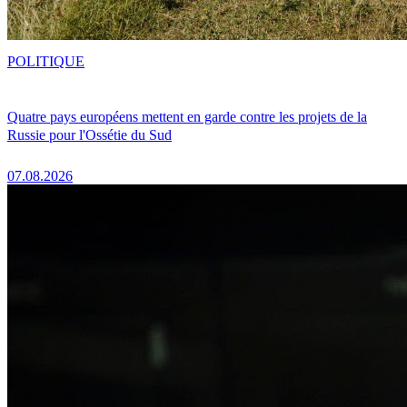
POLITIQUE
Quatre pays européens mettent en garde contre les projets de la
Russie pour l'Ossétie du Sud
07.08.2026