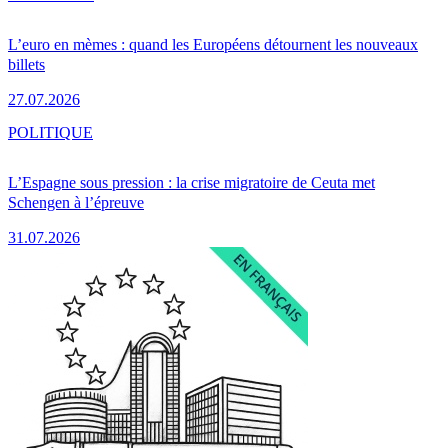
L’euro en mèmes : quand les Européens détournent les nouveaux
billets
27.07.2026
POLITIQUE
L’Espagne sous pression : la crise migratoire de Ceuta met
Schengen à l’épreuve
31.07.2026