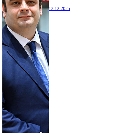
12.12.2025