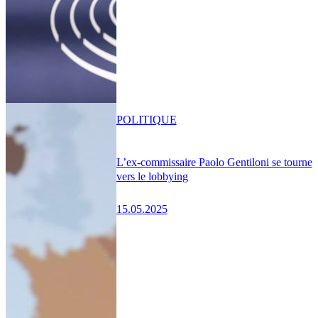
POLITIQUE
L’ex-commissaire Paolo Gentiloni se tourne
vers le lobbying
15.05.2025