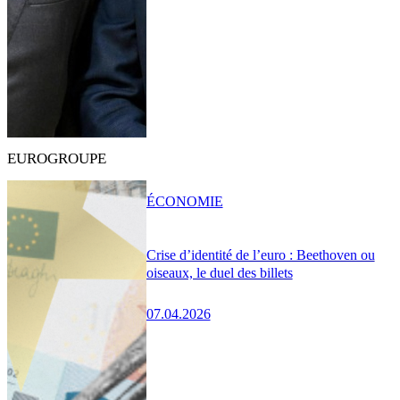
EUROGROUPE
ÉCONOMIE
Crise d’identité de l’euro : Beethoven ou
oiseaux, le duel des billets
07.04.2026