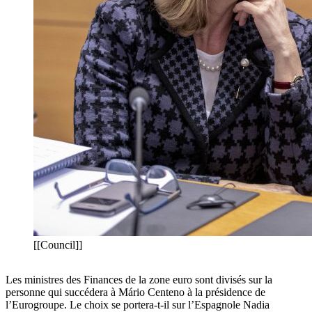
[[Council]]
Les ministres des Finances de la zone euro sont divisés sur la
personne qui succédera à Mário Centeno à la présidence de
l’Eurogroupe. Le choix se portera-t-il sur l’Espagnole Nadia