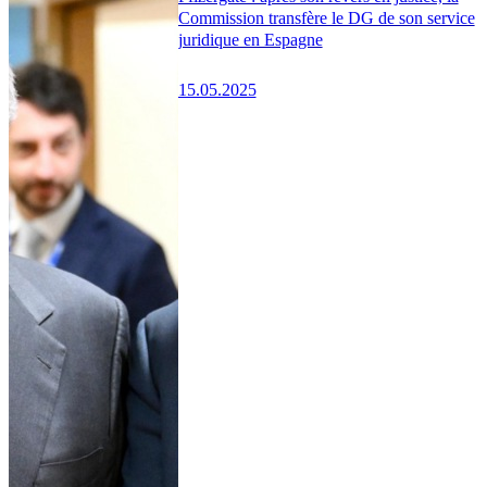
Commission transfère le DG de son service
juridique en Espagne
15.05.2025