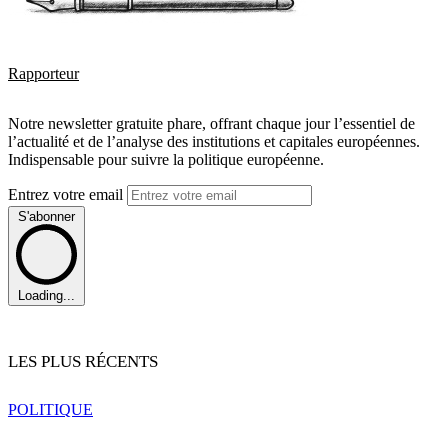
Rapporteur
Notre newsletter gratuite phare, offrant chaque jour l’essentiel de
l’actualité et de l’analyse des institutions et capitales européennes.
Indispensable pour suivre la politique européenne.
Entrez votre email
S'abonner
Loading...
LES PLUS RÉCENTS
POLITIQUE