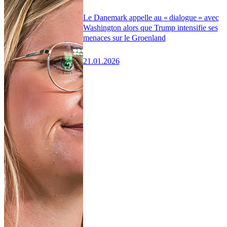
Le Danemark appelle au « dialogue » avec
Washington alors que Trump intensifie ses
menaces sur le Groenland
21.01.2026