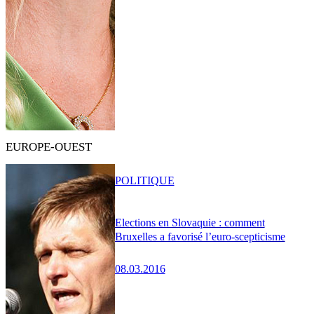
EUROPE-OUEST
POLITIQUE
Elections en Slovaquie : comment
Bruxelles a favorisé l’euro-scepticisme
08.03.2016