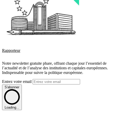
Rapporteur
Notre newsletter gratuite phare, offrant chaque jour l’essentiel de
l’actualité et de l’analyse des institutions et capitales européennes.
Indispensable pour suivre la politique européenne.
Entrez votre email
S'abonner
Loading...