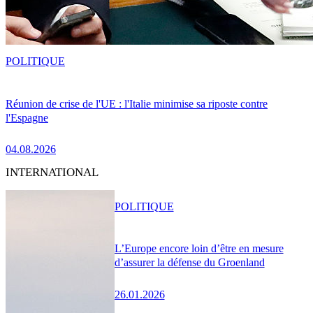
POLITIQUE
Réunion de crise de l'UE : l'Italie minimise sa riposte contre
l'Espagne
04.08.2026
INTERNATIONAL
POLITIQUE
L’Europe encore loin d’être en mesure
d’assurer la défense du Groenland
26.01.2026