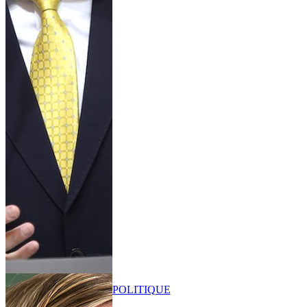
POLITIQUE