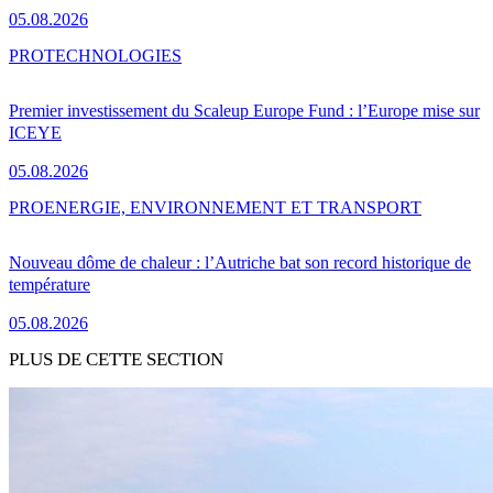
05.08.2026
PRO
TECHNOLOGIES
Premier investissement du Scaleup Europe Fund : l’Europe mise sur
ICEYE
05.08.2026
PRO
ENERGIE, ENVIRONNEMENT ET TRANSPORT
Nouveau dôme de chaleur : l’Autriche bat son record historique de
température
05.08.2026
PLUS DE CETTE SECTION