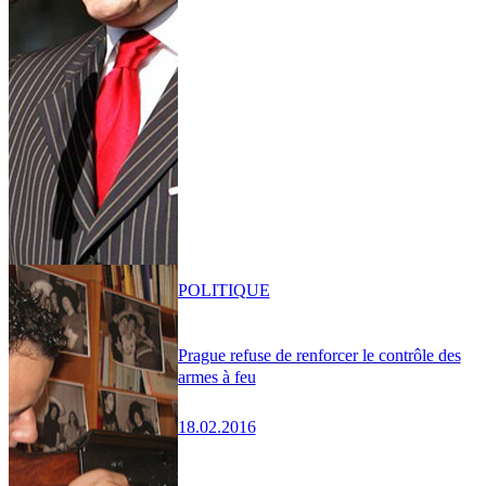
POLITIQUE
Prague refuse de renforcer le contrôle des
armes à feu
18.02.2016