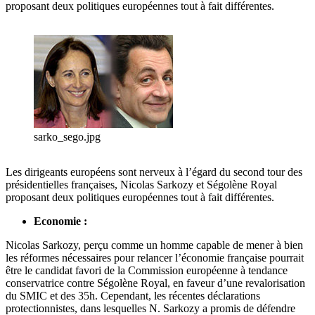
proposant deux politiques européennes tout à fait différentes.
sarko_sego.jpg
Les dirigeants européens sont nerveux à l’égard du second tour des
présidentielles françaises, Nicolas Sarkozy et Ségolène Royal
proposant deux politiques européennes tout à fait différentes.
Economie :
Nicolas Sarkozy, perçu comme un homme capable de mener à bien
les réformes nécessaires pour relancer l’économie française pourrait
être le candidat favori de la Commission européenne à tendance
conservatrice contre Ségolène Royal, en faveur d’une revalorisation
du SMIC et des 35h. Cependant, les récentes déclarations
protectionnistes, dans lesquelles N. Sarkozy a promis de défendre