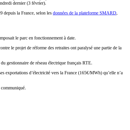
dredi dernier (3 février).
9 depuis la France, selon les
données de la plateforme SMARD
,
mposait le parc en fonctionnement à date.
tre le projet de réforme des retraites ont paralysé une partie de la
du gestionnaire de réseau électrique français RTE.
es exportations d’électricité vers la France (165€/MWh) qu’elle n’a
on communiqué.