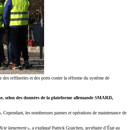
 des reffineries et des ports contre la réforme du système de
magne, selon des données de la plateforme allemande SMARD,
ens. Cependant, les nombreuses pannes et opérations de maintenance de
ficie largement »
, a expliqué Patrick Graichen, secrétaire d’État au