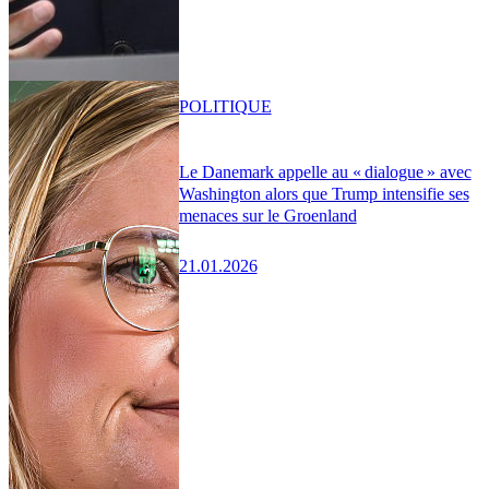
POLITIQUE
Le Danemark appelle au « dialogue » avec
Washington alors que Trump intensifie ses
menaces sur le Groenland
21.01.2026