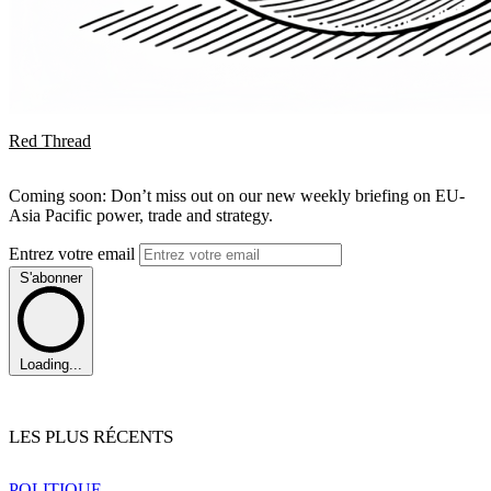
Red Thread
Coming soon: Don’t miss out on our new weekly briefing on EU-
Asia Pacific power, trade and strategy.
Entrez votre email
S'abonner
Loading...
LES PLUS RÉCENTS
POLITIQUE