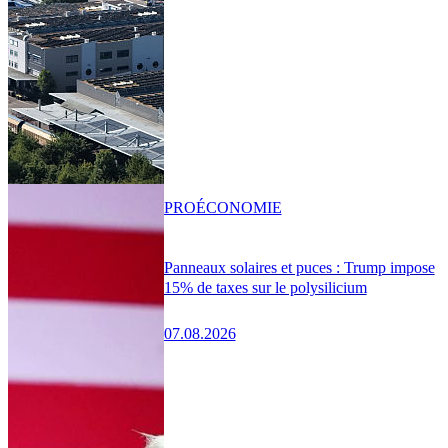
PRO
ÉCONOMIE
Panneaux solaires et puces : Trump impose
15% de taxes sur le polysilicium
07.08.2026