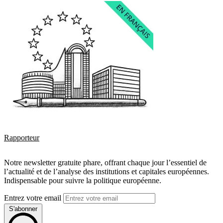
Rapporteur
Notre newsletter gratuite phare, offrant chaque jour l’essentiel de
l’actualité et de l’analyse des institutions et capitales européennes.
Indispensable pour suivre la politique européenne.
Entrez votre email
S'abonner