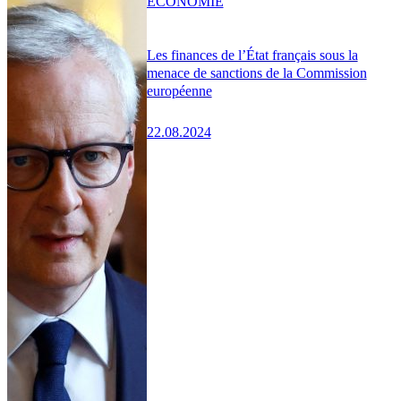
ÉCONOMIE
Les finances de l’État français sous la
menace de sanctions de la Commission
européenne
22.08.2024