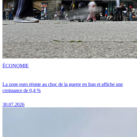
ÉCONOMIE
La zone euro résiste au choc de la guerre en Iran et affiche une
croissance de 0,4 %
30.07.2026