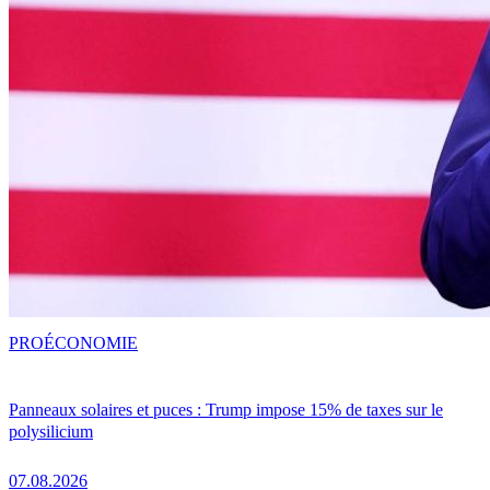
PRO
ÉCONOMIE
Panneaux solaires et puces : Trump impose 15% de taxes sur le
polysilicium
07.08.2026