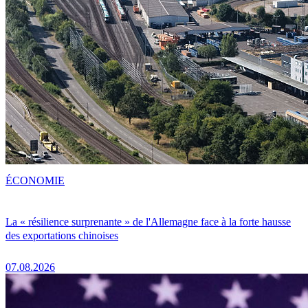
ÉCONOMIE
La « résilience surprenante » de l'Allemagne face à la forte hausse
des exportations chinoises
07.08.2026