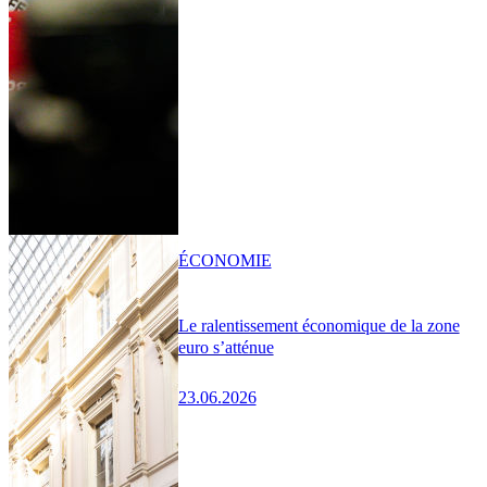
ÉCONOMIE
Le ralentissement économique de la zone
euro s’atténue
23.06.2026