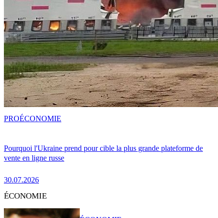
PRO
ÉCONOMIE
Pourquoi l'Ukraine prend pour cible la plus grande plateforme de
vente en ligne russe
30.07.2026
ÉCONOMIE