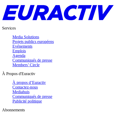
Services
Media Solutions
Projets publics européens
Evénements
Emplois
Agenda
Communiqués de presse
Members’ Circle
À Propos d'Euractiv
À propos d’Euractiv
Contactez-nous
Mediahuis
Communiqués de presse
Publicité politique
Abonnements