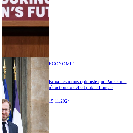
ÉCONOMIE
Bruxelles moins optimiste que Paris sur la
réduction du déficit public français
15.11.2024