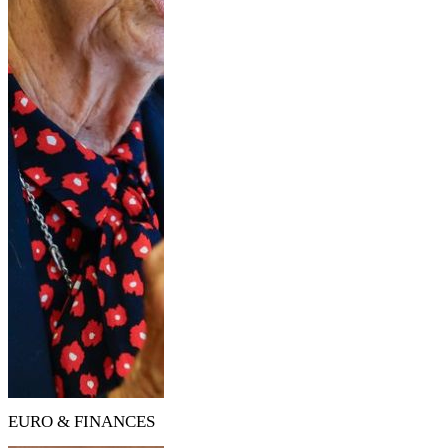
EURO & FINANCES