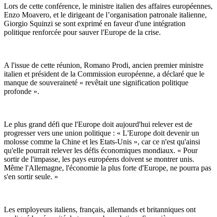
Lors de cette conférence, le ministre italien des affaires européennes,
Enzo Moavero, et le dirigeant de l’organisation patronale italienne,
Giorgio Squinzi se sont exprimé en faveur d'une intégration
politique renforcée pour sauver l'Europe de la crise.
A l'issue de cette réunion, Romano Prodi, ancien premier ministre
italien et président de la Commission européenne, a déclaré que le
manque de souveraineté « revêtait une signification politique
profonde ».
Le plus grand défi que l'Europe doit aujourd'hui relever est de
progresser vers une union politique : « L'Europe doit devenir un
molosse comme la Chine et les Etats-Unis », car ce n'est qu'ainsi
qu'elle pourrait relever les défis économiques mondiaux. « Pour
sortir de l'impasse, les pays européens doivent se montrer unis.
Même l'Allemagne, l'économie la plus forte d'Europe, ne pourra pas
s'en sortir seule. »
Les employeurs italiens, français, allemands et britanniques ont