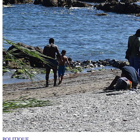
POLITIQUE