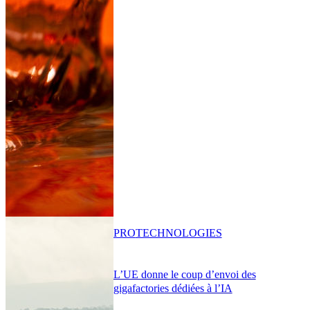
PRO
TECHNOLOGIES
L’UE donne le coup d’envoi des
gigafactories dédiées à l’IA