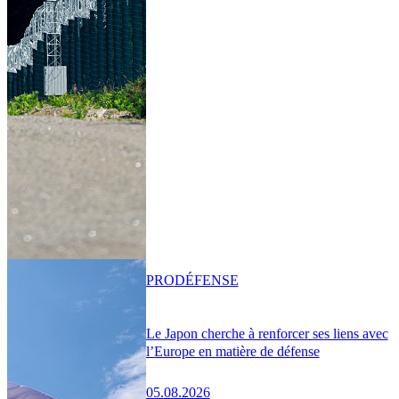
PRO
DÉFENSE
Le Japon cherche à renforcer ses liens avec
l’Europe en matière de défense
05.08.2026