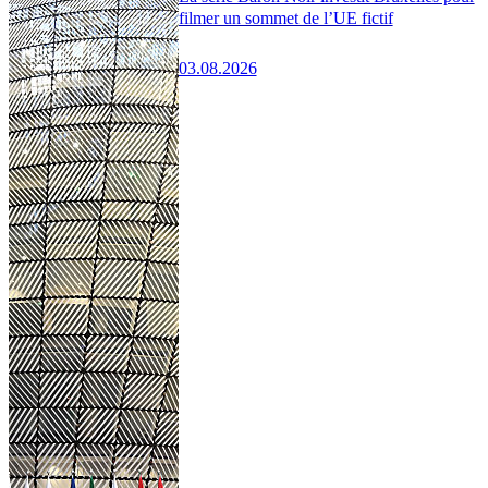
filmer un sommet de l’UE fictif
03.08.2026