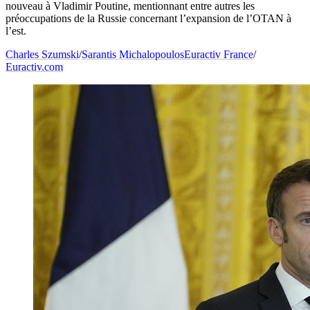
nouveau à Vladimir Poutine, mentionnant entre autres les
préoccupations de la Russie concernant l’expansion de l’OTAN à
l’est.
Charles Szumski
/
Sarantis Michalopoulos
Euractiv France
/
Euractiv.com