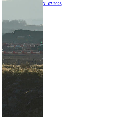
31.07.2026