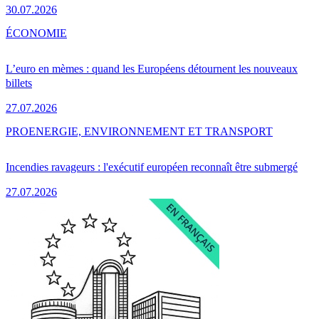
30.07.2026
ÉCONOMIE
L’euro en mèmes : quand les Européens détournent les nouveaux
billets
27.07.2026
PRO
ENERGIE, ENVIRONNEMENT ET TRANSPORT
Incendies ravageurs : l'exécutif européen reconnaît être submergé
27.07.2026