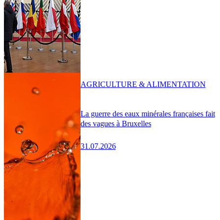
AGRICULTURE & ALIMENTATION
La guerre des eaux minérales françaises fait
des vagues à Bruxelles
31.07.2026