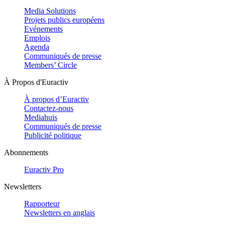
Media Solutions
Projets publics européens
Evénements
Emplois
Agenda
Communiqués de presse
Members’ Circle
À Propos d'Euractiv
À propos d’Euractiv
Contactez-nous
Mediahuis
Communiqués de presse
Publicité politique
Abonnements
Euractiv Pro
Newsletters
Rapporteur
Newsletters en anglais