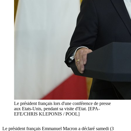
Le président français lors d'une conférence de presse
aux Etats-Unis, pendant sa visite d'Etat. [EPA-
EFE/CHRIS KLEPONIS / POOL]
Le président français Emmanuel Macron a déclaré samedi (3