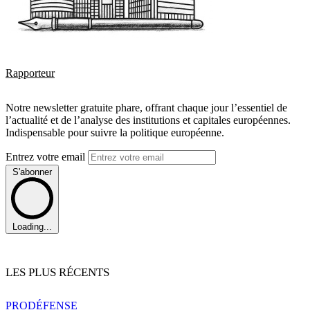
Rapporteur
Notre newsletter gratuite phare, offrant chaque jour l’essentiel de
l’actualité et de l’analyse des institutions et capitales européennes.
Indispensable pour suivre la politique européenne.
Entrez votre email
S'abonner
Loading...
LES PLUS RÉCENTS
PRO
DÉFENSE