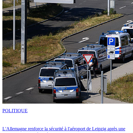
POLITIQUE
L'Allemagne renforce la sécurité à l'aéroport de Leipzig après une