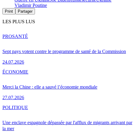
Vladimir Poutine
Print
Partager
LES PLUS LUS
PRO
SANTÉ
Sept pays votent contre le programme de santé de la Commission
24.07.2026
ÉCONOMIE
Merci la Chine : elle a sauvé l’économie mondiale
27.07.2026
POLITIQUE
Une enclave espagnole dépassée par l'afflux de migrants arrivant par
la mer