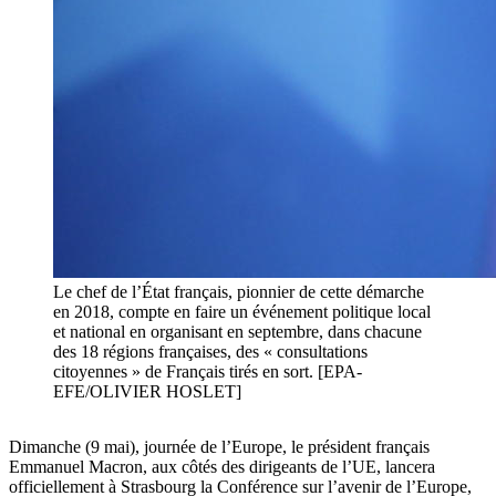
Le chef de l’État français, pionnier de cette démarche
en 2018, compte en faire un événement politique local
et national en organisant en septembre, dans chacune
des 18 régions françaises, des « consultations
citoyennes » de Français tirés en sort. [EPA-
EFE/OLIVIER HOSLET]
Dimanche (9 mai), journée de l’Europe, le président français
Emmanuel Macron, aux côtés des dirigeants de l’UE, lancera
officiellement à Strasbourg la Conférence sur l’avenir de l’Europe,