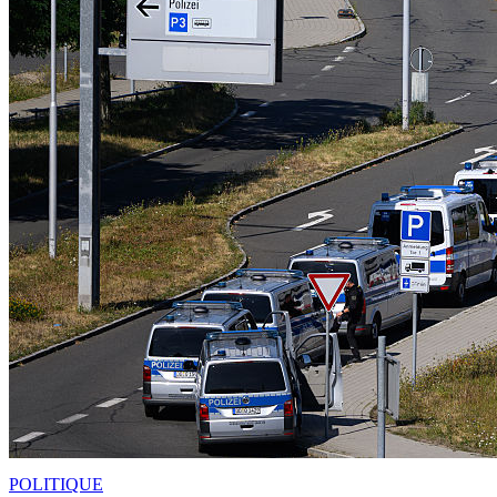
POLITIQUE