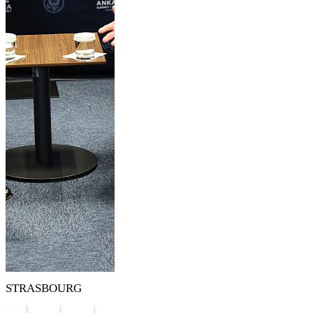
STRASBOURG