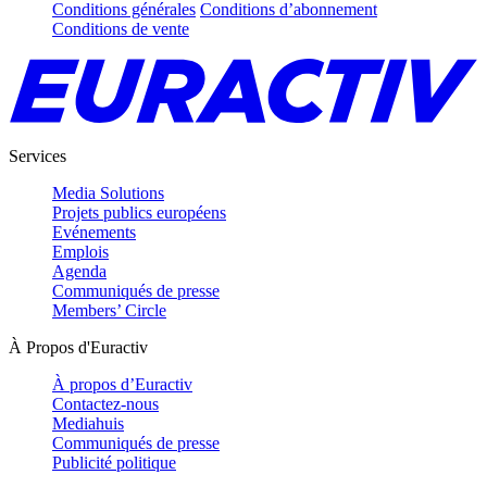
Conditions générales
Conditions d’abonnement
Conditions de vente
Services
Media Solutions
Projets publics européens
Evénements
Emplois
Agenda
Communiqués de presse
Members’ Circle
À Propos d'Euractiv
À propos d’Euractiv
Contactez-nous
Mediahuis
Communiqués de presse
Publicité politique