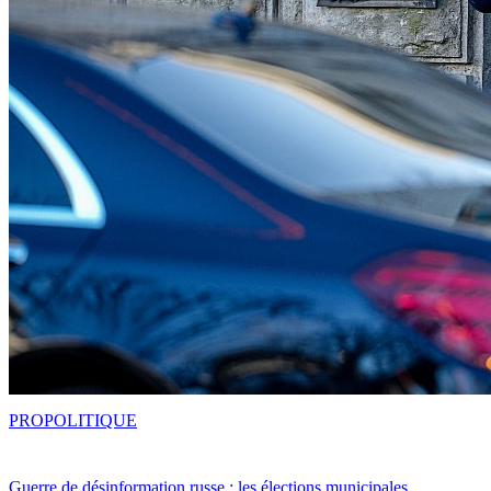
PRO
POLITIQUE
Guerre de désinformation russe : les élections municipales