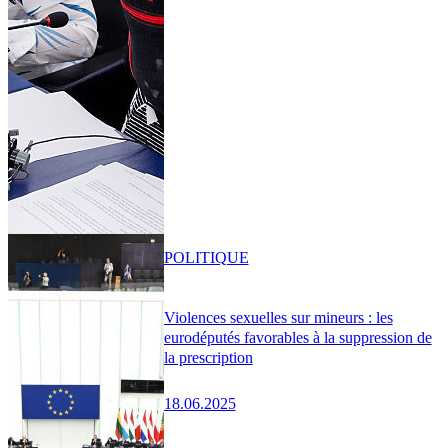
POLITIQUE
Violences sexuelles sur mineurs : les
eurodéputés favorables à la suppression de
la prescription
18.06.2025