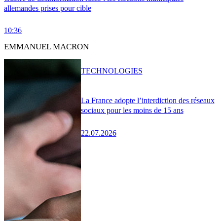
allemandes prises pour cible
10:36
EMMANUEL MACRON
TECHNOLOGIES
La France adopte l’interdiction des réseaux
sociaux pour les moins de 15 ans
22.07.2026