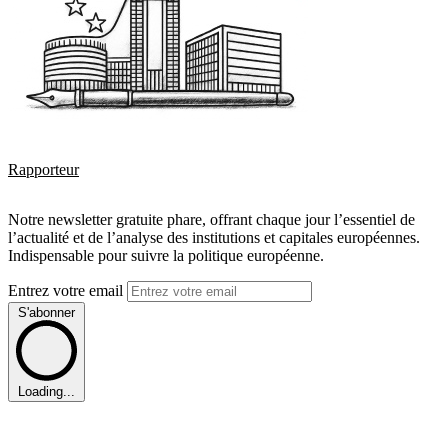
Rapporteur
Notre newsletter gratuite phare, offrant chaque jour l’essentiel de
l’actualité et de l’analyse des institutions et capitales européennes.
Indispensable pour suivre la politique européenne.
Entrez votre email
S'abonner
Loading...