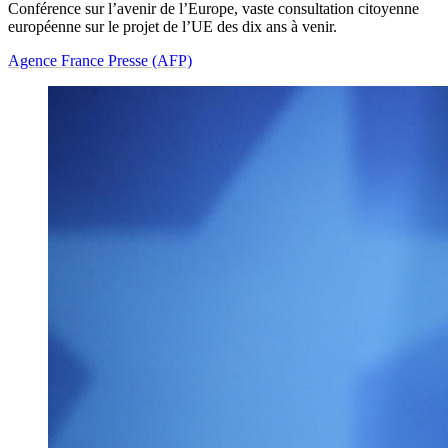
Conférence sur l’avenir de l’Europe, vaste consultation citoyenne
européenne sur le projet de l’UE des dix ans à venir.
Agence France Presse (AFP)