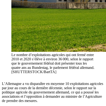
Le nombre d’exploitations agricoles qui ont fermé entre
2010 et 2020 s’élève à environ 36 000, selon le rapport
que le gouvernement fédéral doit présenter tous les
quatre ans au Bundestag, le parlement fédéral allemand.
[SHUTTERSTOCK/BartTA]
L’Allemagne a vu disparaître en moyenne 10 exploitations agricoles
par jour au cours de la dernière décennie, selon le rapport sur la
politique agricole du gouvernement allemand, ce qui a poussé les
associations et l’opposition à demander au ministre de l’Agriculture
de prendre des mesures.