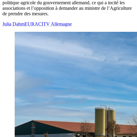
politique agricole du gouvernement allemand, ce qui a incité les
associations et l’opposition à demander au ministre de l’Agriculture
de prendre des mesures.
Julia Dahm
EURACITV Allemagne