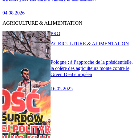
04.08.2026
AGRICULTURE & ALIMENTATION
PRO
AGRICULTURE & ALIMENTATION
Pologne : à l’approche de la présidentielle,
la colère des agriculteurs monte contre le
Green Deal européen
16.05.2025