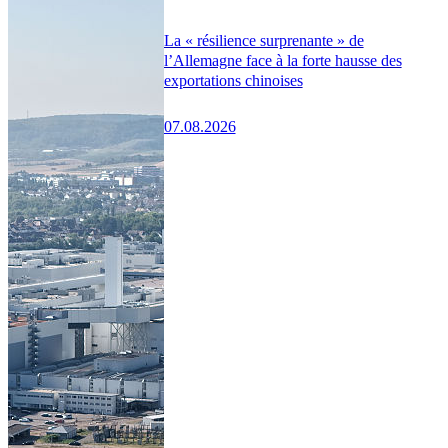
La « résilience surprenante » de
l’Allemagne face à la forte hausse des
exportations chinoises
07.08.2026