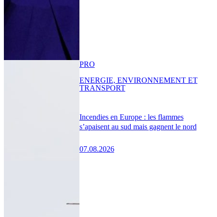
PRO
ENERGIE, ENVIRONNEMENT ET
TRANSPORT
Incendies en Europe : les flammes
s’apaisent au sud mais gagnent le nord
07.08.2026