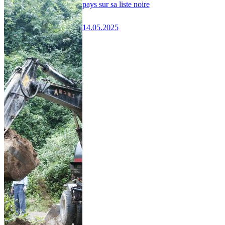
pays sur sa liste noire
14.05.2025