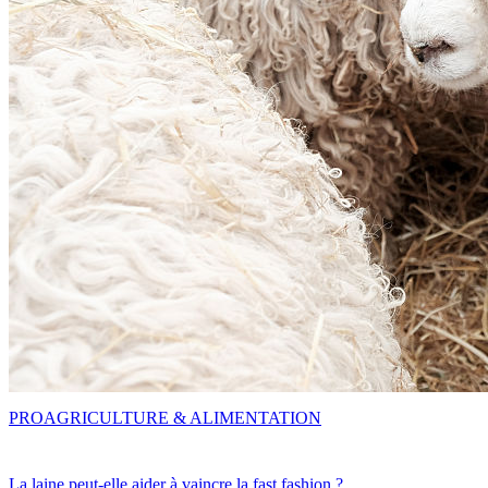
PRO
AGRICULTURE & ALIMENTATION
La laine peut-elle aider à vaincre la fast fashion ?