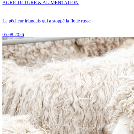
AGRICULTURE & ALIMENTATION
Le pêcheur irlandais qui a stoppé la flotte russe
05.08.2026