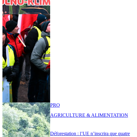
PRO
AGRICULTURE & ALIMENTATION
Déforestation : l’UE n’inscrira que quatre