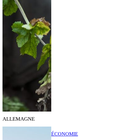
ALLEMAGNE
ÉCONOMIE