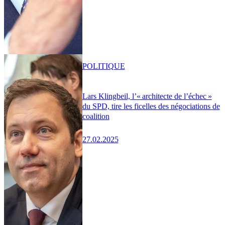
POLITIQUE
Lars Klingbeil, l’« architecte de l’échec »
du SPD, tire les ficelles des négociations de
coalition
27.02.2025