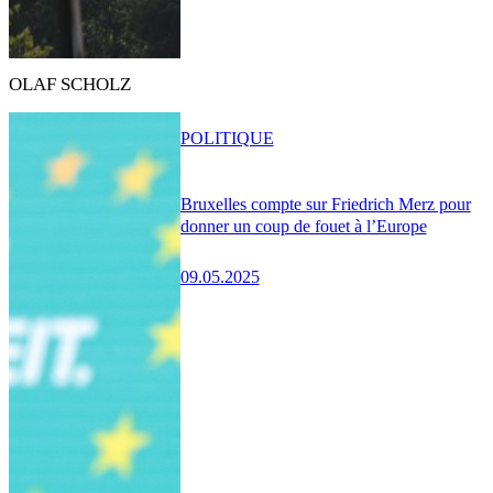
OLAF SCHOLZ
POLITIQUE
Bruxelles compte sur Friedrich Merz pour
donner un coup de fouet à l’Europe
09.05.2025