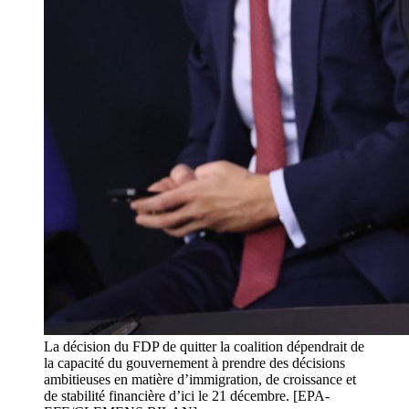
La décision du FDP de quitter la coalition dépendrait de
la capacité du gouvernement à prendre des décisions
ambitieuses en matière d’immigration, de croissance et
de stabilité financière d’ici le 21 décembre. [EPA-