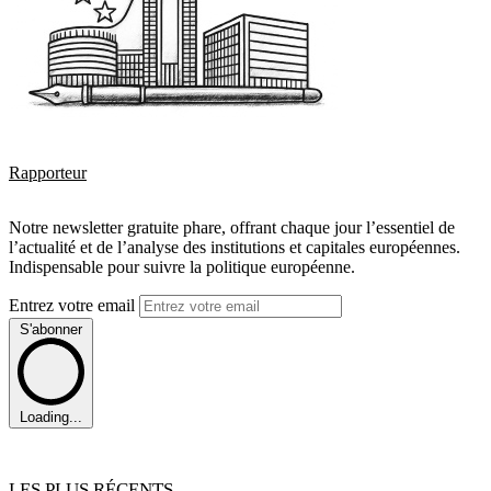
Rapporteur
Notre newsletter gratuite phare, offrant chaque jour l’essentiel de
l’actualité et de l’analyse des institutions et capitales européennes.
Indispensable pour suivre la politique européenne.
Entrez votre email
S'abonner
Loading...
LES PLUS RÉCENTS