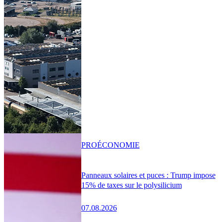
PRO
ÉCONOMIE
Panneaux solaires et puces : Trump impose
15% de taxes sur le polysilicium
07.08.2026