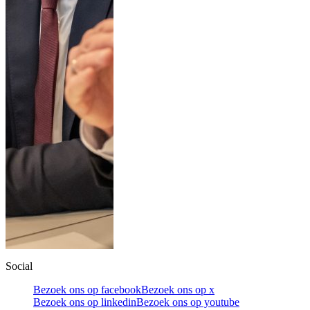
Social
Bezoek ons op facebook
Bezoek ons op x
Bezoek ons op linkedin
Bezoek ons op youtube