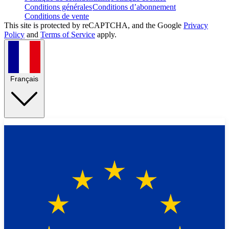
Conditions générales
Conditions d’abonnement
Conditions de vente
This site is protected by reCAPTCHA, and the Google
Privacy
Policy
and
Terms of Service
apply.
Français