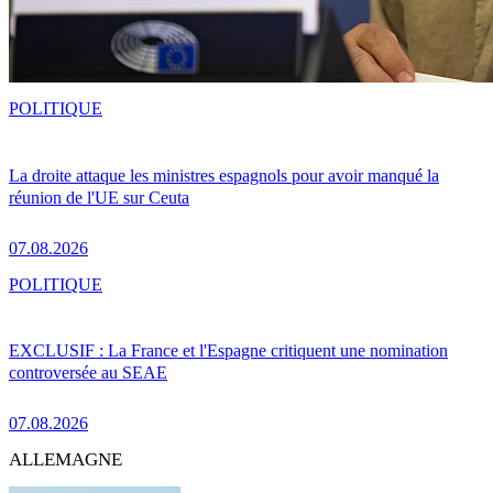
POLITIQUE
La droite attaque les ministres espagnols pour avoir manqué la
réunion de l'UE sur Ceuta
07.08.2026
POLITIQUE
EXCLUSIF : La France et l'Espagne critiquent une nomination
controversée au SEAE
07.08.2026
ALLEMAGNE