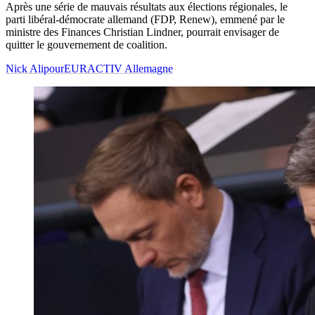
Après une série de mauvais résultats aux élections régionales, le
parti libéral-démocrate allemand (FDP, Renew), emmené par le
ministre des Finances Christian Lindner, pourrait envisager de
quitter le gouvernement de coalition.
Nick Alipour
EURACTIV Allemagne