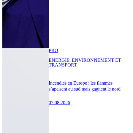
PRO
ENERGIE, ENVIRONNEMENT ET
TRANSPORT
Incendies en Europe : les flammes
s’apaisent au sud mais gagnent le nord
07.08.2026