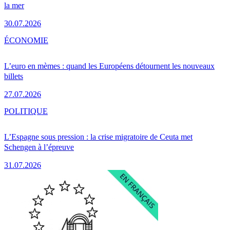
la mer
30.07.2026
ÉCONOMIE
L’euro en mèmes : quand les Européens détournent les nouveaux
billets
27.07.2026
POLITIQUE
L’Espagne sous pression : la crise migratoire de Ceuta met
Schengen à l’épreuve
31.07.2026