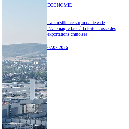
ÉCONOMIE
La « résilience surprenante » de
l’Allemagne face à la forte hausse des
exportations chinoises
07.08.2026