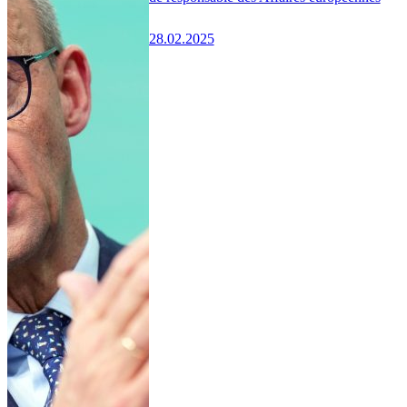
28.02.2025