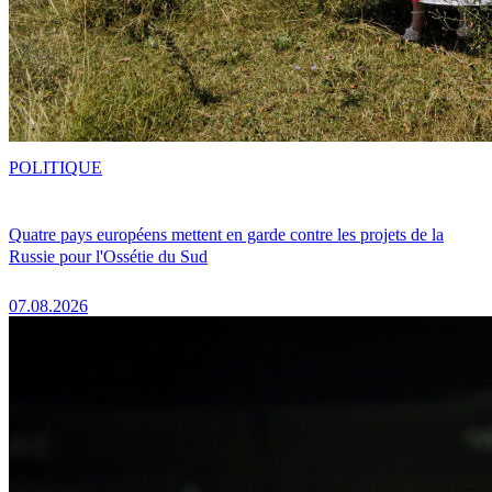
POLITIQUE
Quatre pays européens mettent en garde contre les projets de la
Russie pour l'Ossétie du Sud
07.08.2026