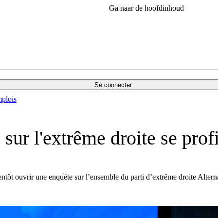
Ga naar de hoofdinhoud
Se connecter
plois
ur l'extrême droite se profi
ientôt ouvrir une enquête sur l’ensemble du parti d’extrême droite Alter