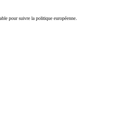
nsable pour suivre la politique européenne.