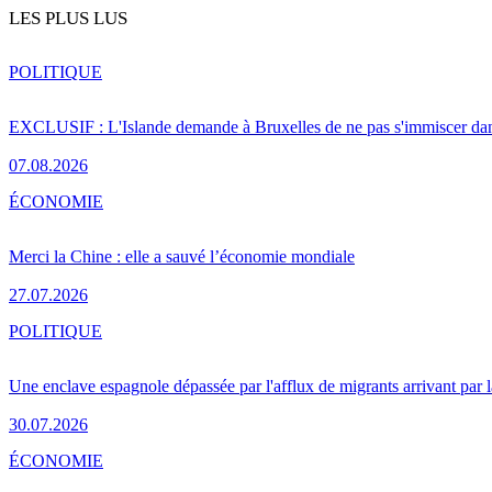
LES PLUS LUS
POLITIQUE
EXCLUSIF : L'Islande demande à Bruxelles de ne pas s'immiscer dan
07.08.2026
ÉCONOMIE
Merci la Chine : elle a sauvé l’économie mondiale
27.07.2026
POLITIQUE
Une enclave espagnole dépassée par l'afflux de migrants arrivant par 
30.07.2026
ÉCONOMIE