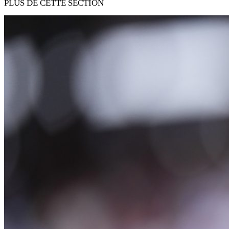
PLUS DE CETTE SECTION