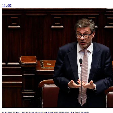
11:38