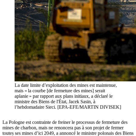
La date limite d’exploitation des mines est maintenue,
mais « la courbe [de fermeture des mines] serait
aplanie » par rapport aux plans initiaux, a déclaré le
ministre des Biens de l'État, Jacek Sasin, à
l’hebdomadaire Sieci. [EPA-EFE/MARTIN DIVISEK]
La Pologne est contrainte de freiner le processus de fermeture des
mines de charbon, mais ne renoncera pas à son projet de fermer
toutes ses mines d’ici 2049, a annoncé le ministre polonais des Biens