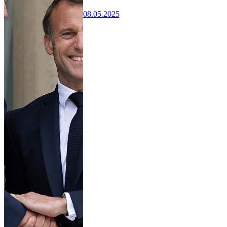
08.05.2025