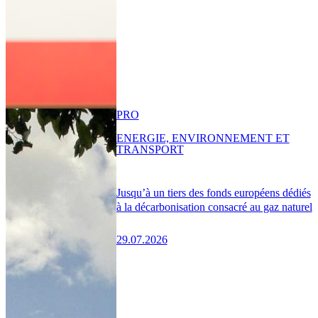
PRO
ENERGIE, ENVIRONNEMENT ET
TRANSPORT
Jusqu’à un tiers des fonds européens dédiés
à la décarbonisation consacré au gaz naturel
29.07.2026