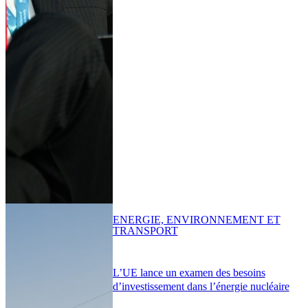
ENERGIE, ENVIRONNEMENT ET
TRANSPORT
L’UE lance un examen des besoins
d’investissement dans l’énergie nucléaire