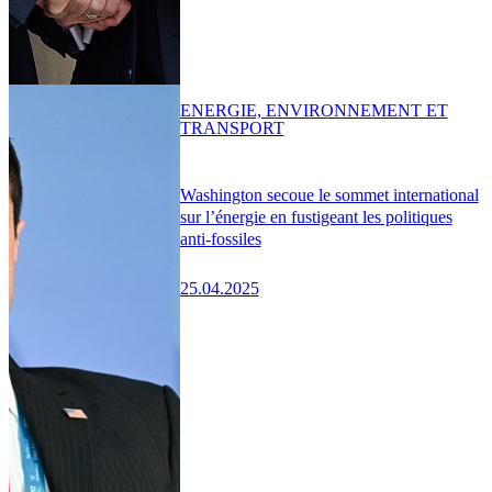
ENERGIE, ENVIRONNEMENT ET
TRANSPORT
Washington secoue le sommet international
sur l’énergie en fustigeant les politiques
anti-fossiles
25.04.2025