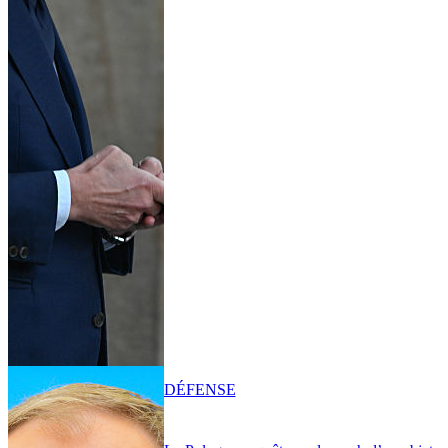
DÉFENSE