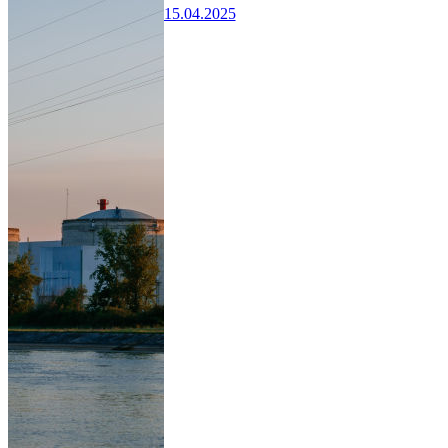
15.04.2025