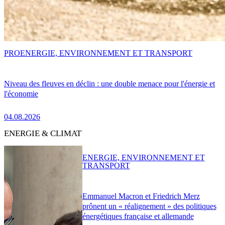
PRO
ENERGIE, ENVIRONNEMENT ET TRANSPORT
Niveau des fleuves en déclin : une double menace pour l'énergie et
l'économie
04.08.2026
ENERGIE & CLIMAT
ENERGIE, ENVIRONNEMENT ET
TRANSPORT
Emmanuel Macron et Friedrich Merz
prônent un « réalignement » des politiques
énergétiques française et allemande