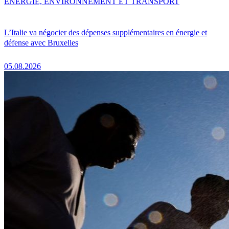
ENERGIE, ENVIRONNEMENT ET TRANSPORT
L’Italie va négocier des dépenses supplémentaires en énergie et
défense avec Bruxelles
05.08.2026