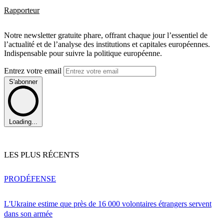
Rapporteur
Notre newsletter gratuite phare, offrant chaque jour l’essentiel de
l’actualité et de l’analyse des institutions et capitales européennes.
Indispensable pour suivre la politique européenne.
Entrez votre email
S'abonner
Loading...
LES PLUS RÉCENTS
PRO
DÉFENSE
L'Ukraine estime que près de 16 000 volontaires étrangers servent
dans son armée