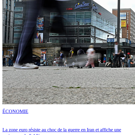
ÉCONOMIE
La zone euro résiste au choc de la guerre en Iran et affiche une