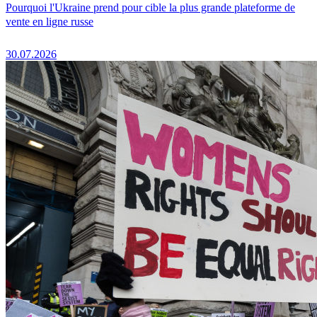
Pourquoi l'Ukraine prend pour cible la plus grande plateforme de
vente en ligne russe
30.07.2026