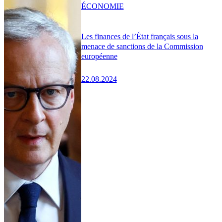
ÉCONOMIE
Les finances de l’État français sous la
menace de sanctions de la Commission
européenne
22.08.2024