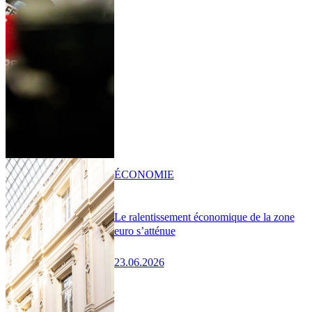
ÉCONOMIE
Le ralentissement économique de la zone
euro s’atténue
23.06.2026