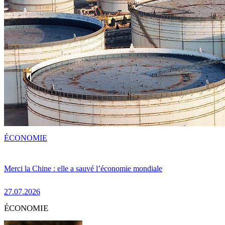
ÉCONOMIE
Merci la Chine : elle a sauvé l’économie mondiale
27.07.2026
ÉCONOMIE