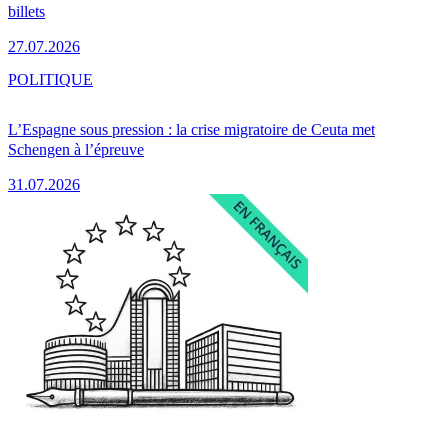
billets
27.07.2026
POLITIQUE
L’Espagne sous pression : la crise migratoire de Ceuta met
Schengen à l’épreuve
31.07.2026