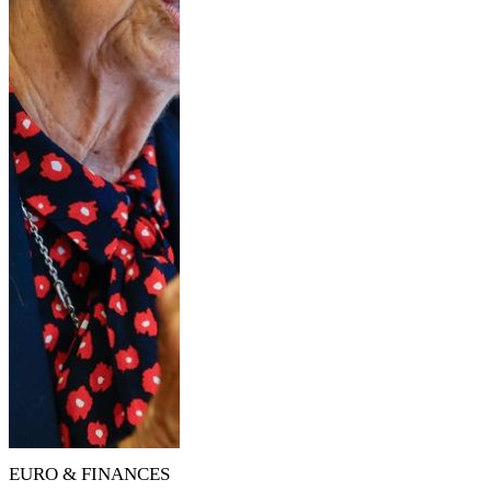
EURO & FINANCES