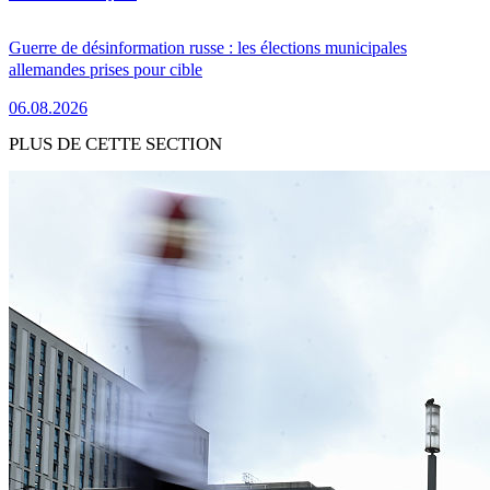
Guerre de désinformation russe : les élections municipales
allemandes prises pour cible
06.08.2026
PLUS DE CETTE SECTION