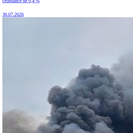
croissance de 0,4 %
30.07.2026