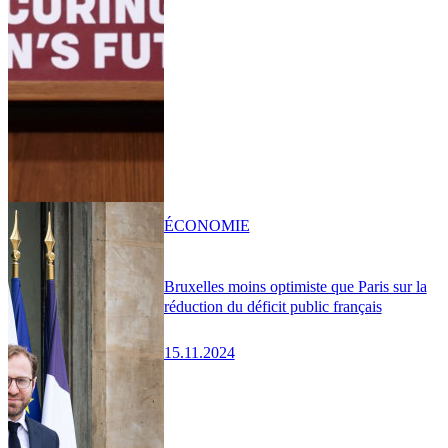
ÉCONOMIE
Bruxelles moins optimiste que Paris sur la
réduction du déficit public français
15.11.2024