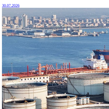
30.07.2026