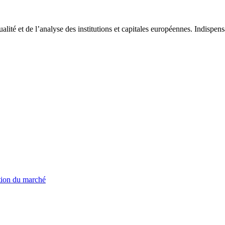
tualité et de l’analyse des institutions et capitales européennes. Indispe
ation du marché