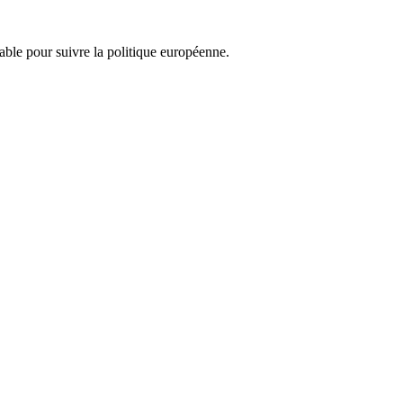
nsable pour suivre la politique européenne.