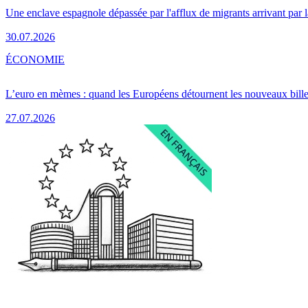
Une enclave espagnole dépassée par l'afflux de migrants arrivant par 
30.07.2026
ÉCONOMIE
L’euro en mèmes : quand les Européens détournent les nouveaux bille
27.07.2026