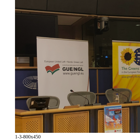
1-3-800x450