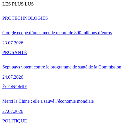
LES PLUS LUS
PRO
TECHNOLOGIES
Google écope d’une amende record de 890 millions d’euros
23.07.2026
PRO
SANTÉ
Sept pays votent contre le programme de santé de la Commission
24.07.2026
ÉCONOMIE
Merci la Chine : elle a sauvé l’économie mondiale
27.07.2026
POLITIQUE