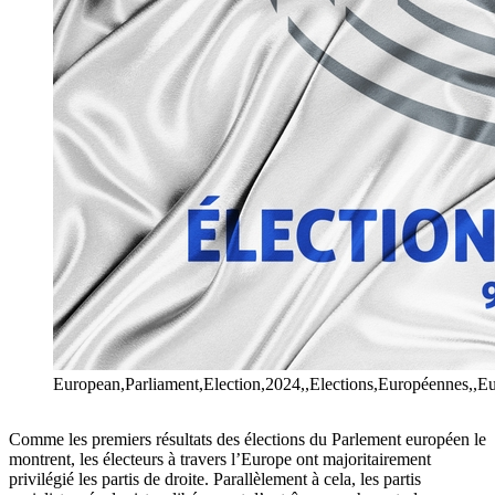
European,Parliament,Election,2024,,Elections,Européennes,,Eu
Comme les premiers résultats des élections du Parlement européen le
montrent, les électeurs à travers l’Europe ont majoritairement
privilégié les partis de droite. Parallèlement à cela, les partis