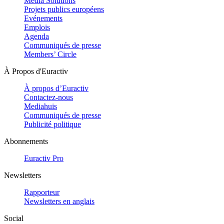
Media Solutions
Projets publics européens
Evénements
Emplois
Agenda
Communiqués de presse
Members’ Circle
À Propos d'Euractiv
À propos d’Euractiv
Contactez-nous
Mediahuis
Communiqués de presse
Publicité politique
Abonnements
Euractiv Pro
Newsletters
Rapporteur
Newsletters en anglais
Social