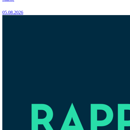
05.08.2026