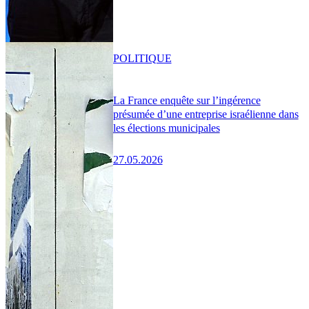
POLITIQUE
La France enquête sur l’ingérence
présumée d’une entreprise israélienne dans
les élections municipales
27.05.2026