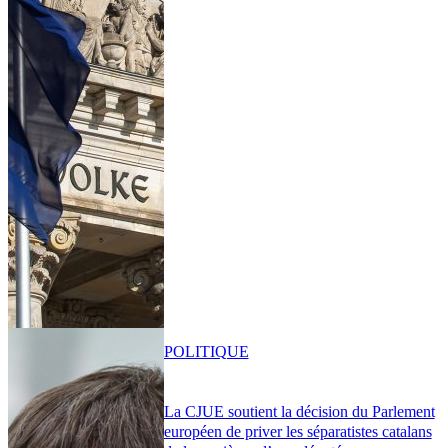
POLITIQUE
La CJUE soutient la décision du Parlement
européen de priver les séparatistes catalans