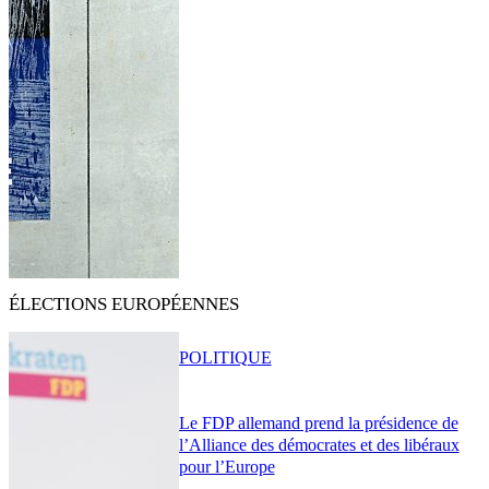
ÉLECTIONS EUROPÉENNES
POLITIQUE
Le FDP allemand prend la présidence de
l’Alliance des démocrates et des libéraux
pour l’Europe