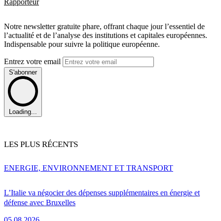
Rapporteur
Notre newsletter gratuite phare, offrant chaque jour l’essentiel de
l’actualité et de l’analyse des institutions et capitales européennes.
Indispensable pour suivre la politique européenne.
Entrez votre email
S'abonner
Loading...
LES PLUS RÉCENTS
ENERGIE, ENVIRONNEMENT ET TRANSPORT
L’Italie va négocier des dépenses supplémentaires en énergie et
défense avec Bruxelles
05.08.2026