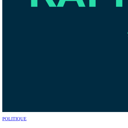
POLITIQUE