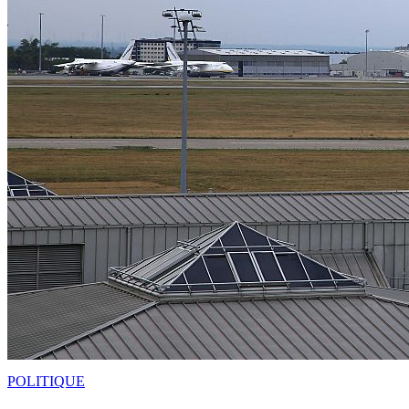
POLITIQUE