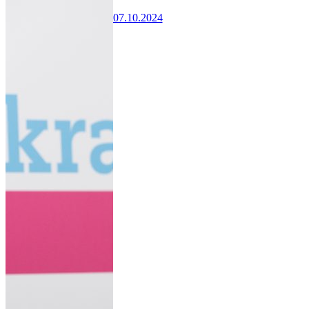
07.10.2024