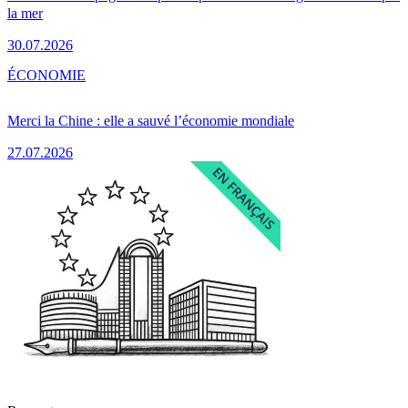
la mer
30.07.2026
ÉCONOMIE
Merci la Chine : elle a sauvé l’économie mondiale
27.07.2026