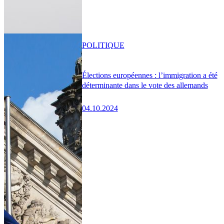
POLITIQUE
Élections européennes : l’immigration a été
déterminante dans le vote des allemands
04.10.2024