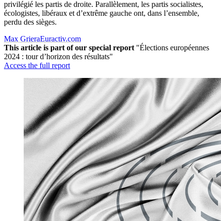
privilégié les partis de droite. Parallèlement, les partis socialistes,
écologistes, libéraux et d’extrême gauche ont, dans l’ensemble,
perdu des sièges.
Max Griera
Euractiv.com
This article is part of our special report
"Élections européennes
2024 : tour d’horizon des résultats"
Access the full report