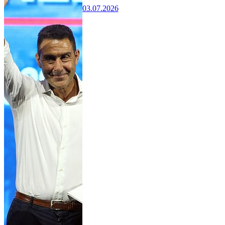
03.07.2026