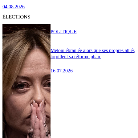
04.08.2026
ÉLECTIONS
POLITIQUE
Meloni ébranlée alors que ses propres alliés
torpillent sa réforme phare
16.07.2026