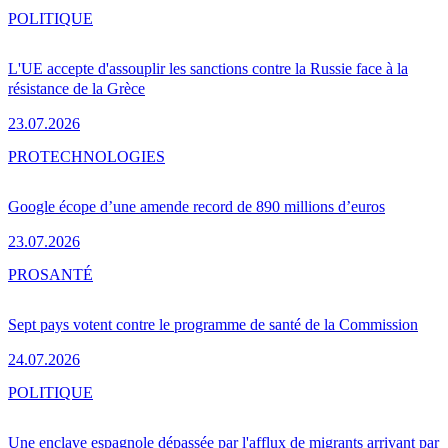
POLITIQUE
L'UE accepte d'assouplir les sanctions contre la Russie face à la
résistance de la Grèce
23.07.2026
PRO
TECHNOLOGIES
Google écope d’une amende record de 890 millions d’euros
23.07.2026
PRO
SANTÉ
Sept pays votent contre le programme de santé de la Commission
24.07.2026
POLITIQUE
Une enclave espagnole dépassée par l'afflux de migrants arrivant par