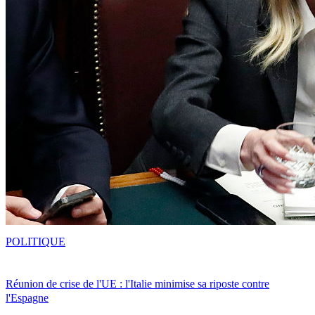
POLITIQUE
Réunion de crise de l'UE : l'Italie minimise sa riposte contre
l'Espagne