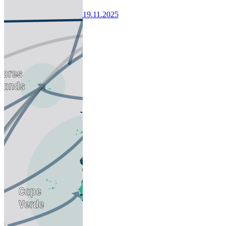
19.11.2025