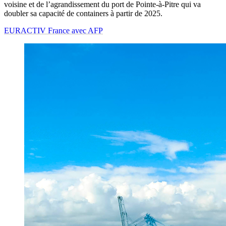
voisine et de l’agrandissement du port de Pointe-à-Pitre qui va
doubler sa capacité de containers à partir de 2025.
EURACTIV France avec AFP