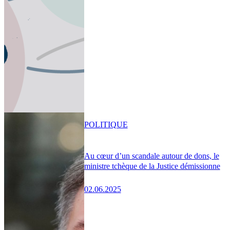
POLITIQUE
Au cœur d’un scandale autour de dons, le
ministre tchèque de la Justice démissionne
02.06.2025