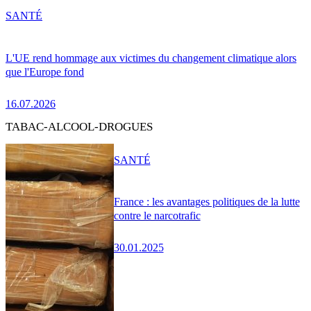
SANTÉ
L'UE rend hommage aux victimes du changement climatique alors
que l'Europe fond
16.07.2026
TABAC-ALCOOL-DROGUES
SANTÉ
France : les avantages politiques de la lutte
contre le narcotrafic
30.01.2025