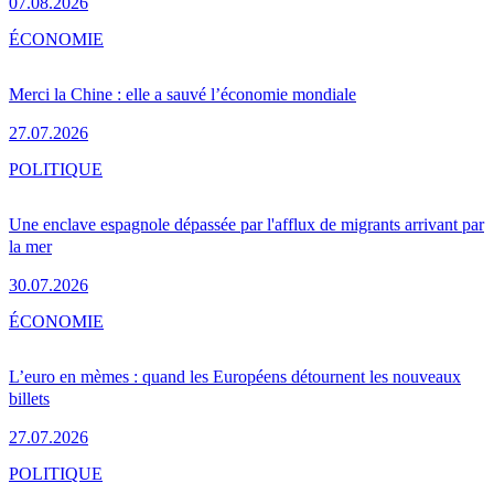
07.08.2026
ÉCONOMIE
Merci la Chine : elle a sauvé l’économie mondiale
27.07.2026
POLITIQUE
Une enclave espagnole dépassée par l'afflux de migrants arrivant par
la mer
30.07.2026
ÉCONOMIE
L’euro en mèmes : quand les Européens détournent les nouveaux
billets
27.07.2026
POLITIQUE