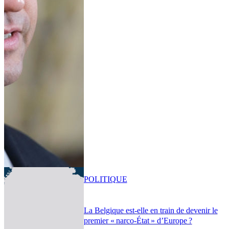
POLITIQUE
La Belgique est-elle en train de devenir le
premier « narco-État » d’Europe ?