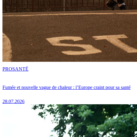
PRO
SANTÉ
Fumée et nouvelle vague de chaleur : l’Europe craint pour sa santé
28.07.2026