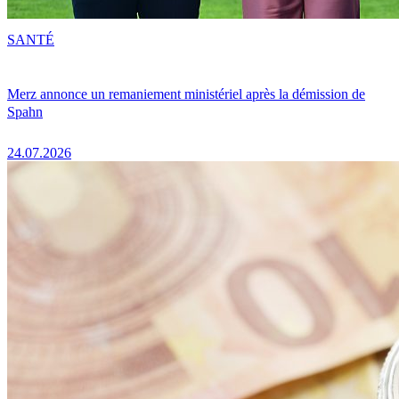
SANTÉ
Merz annonce un remaniement ministériel après la démission de
Spahn
24.07.2026