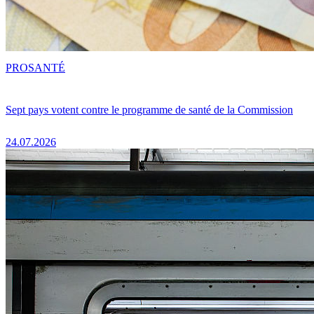
PRO
SANTÉ
Sept pays votent contre le programme de santé de la Commission
24.07.2026