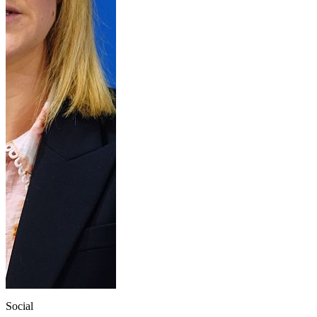
Social