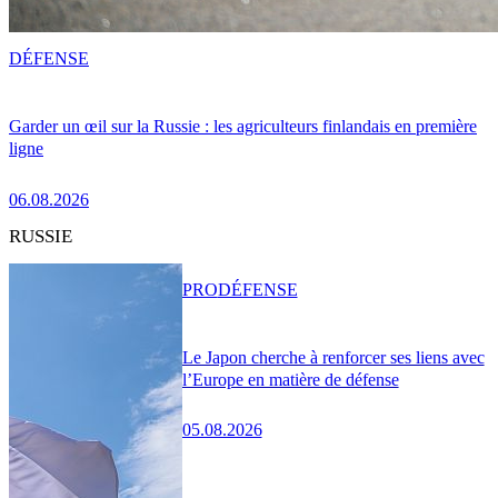
DÉFENSE
Garder un œil sur la Russie : les agriculteurs finlandais en première
ligne
06.08.2026
RUSSIE
PRO
DÉFENSE
Le Japon cherche à renforcer ses liens avec
l’Europe en matière de défense
05.08.2026