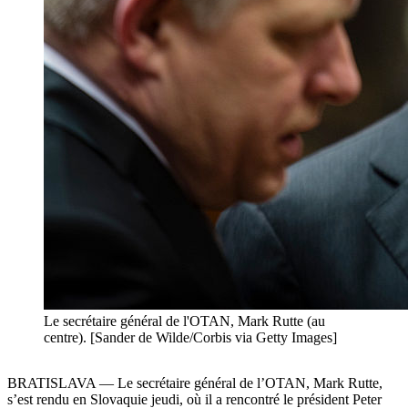
Le secrétaire général de l'OTAN, Mark Rutte (au
centre). [Sander de Wilde/Corbis via Getty Images]
BRATISLAVA — Le secrétaire général de l’OTAN, Mark Rutte,
s’est rendu en Slovaquie jeudi, où il a rencontré le président Peter