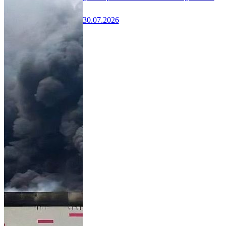
30.07.2026