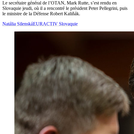
Le secrétaire général de l’OTAN, Mark Rutte, s’est rendu en
Slovaquie jeudi, où il a rencontré le président Peter Pellegrini, puis
le ministre de la Défense Robert Kaliňák.
Natália Silenská
EURACTIV Slovaquie