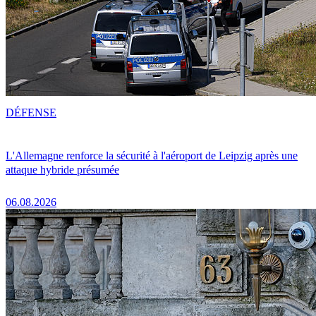
DÉFENSE
L'Allemagne renforce la sécurité à l'aéroport de Leipzig après une
attaque hybride présumée
06.08.2026