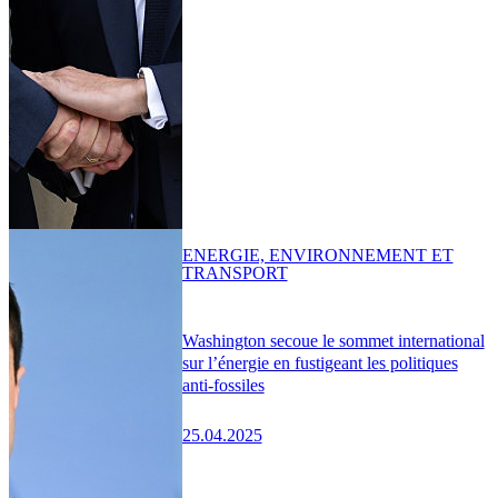
ENERGIE, ENVIRONNEMENT ET
TRANSPORT
Washington secoue le sommet international
sur l’énergie en fustigeant les politiques
anti-fossiles
25.04.2025