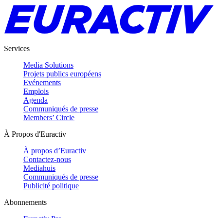
Services
Media Solutions
Projets publics européens
Evénements
Emplois
Agenda
Communiqués de presse
Members’ Circle
À Propos d'Euractiv
À propos d’Euractiv
Contactez-nous
Mediahuis
Communiqués de presse
Publicité politique
Abonnements