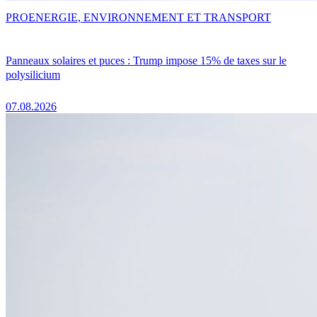
PRO
ENERGIE, ENVIRONNEMENT ET TRANSPORT
Panneaux solaires et puces : Trump impose 15% de taxes sur le
polysilicium
07.08.2026