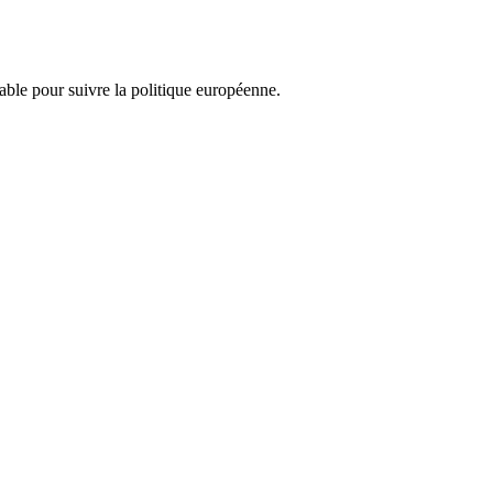
nsable pour suivre la politique européenne.