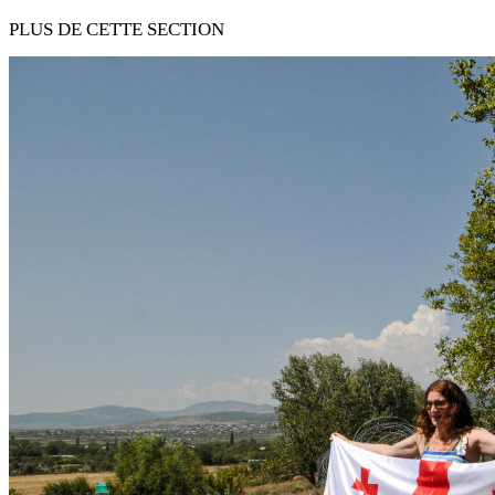
PLUS DE CETTE SECTION