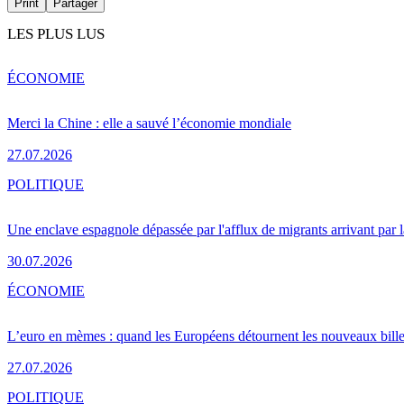
Print
Partager
LES PLUS LUS
ÉCONOMIE
Merci la Chine : elle a sauvé l’économie mondiale
27.07.2026
POLITIQUE
Une enclave espagnole dépassée par l'afflux de migrants arrivant par 
30.07.2026
ÉCONOMIE
L’euro en mèmes : quand les Européens détournent les nouveaux bille
27.07.2026
POLITIQUE