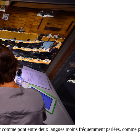
lisent comme pont entre deux langues moins fréquemment parlées, comme p