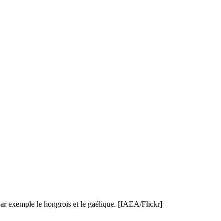
ar exemple le hongrois et le gaélique. [IAEA/Flickr]