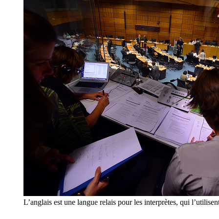
L’anglais est une langue relais pour les interprètes, qui l’uti