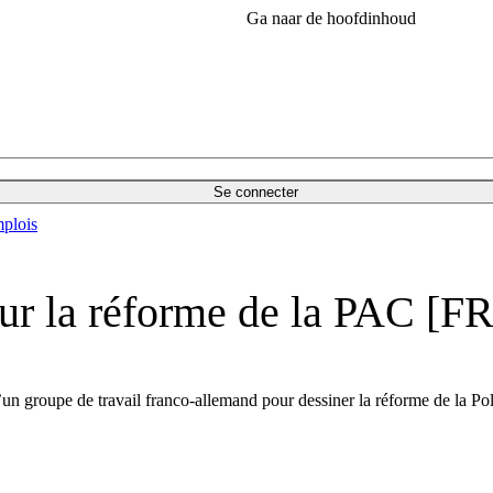
Ga naar de hoofdinhoud
Se connecter
plois
ur la réforme de la PAC [FR
n d’un groupe de travail franco-allemand pour dessiner la réforme de la