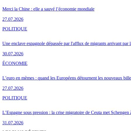
Merci la Chine : elle a sauvé l’économie mondiale
27.07.2026
POLITIQUE
Une enclave espagnole dépassée par l'afflux de migrants arrivant par 
30.07.2026
ÉCONOMIE
L’euro en mèmes : quand les Européens détournent les nouveaux bille
27.07.2026
POLITIQUE
L’Espagne sous pression : la crise migratoire de Ceuta met Schengen 
31.07.2026