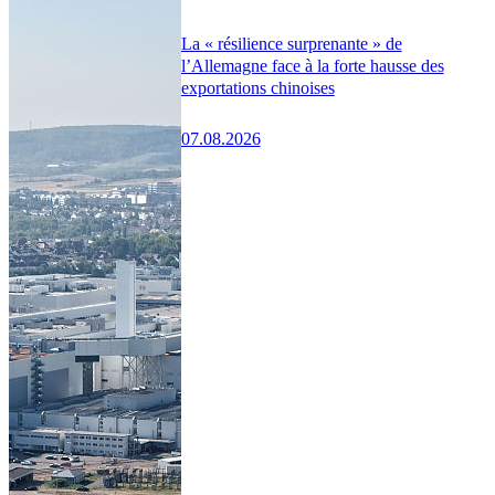
La « résilience surprenante » de
l’Allemagne face à la forte hausse des
exportations chinoises
07.08.2026