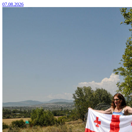
07.08.2026