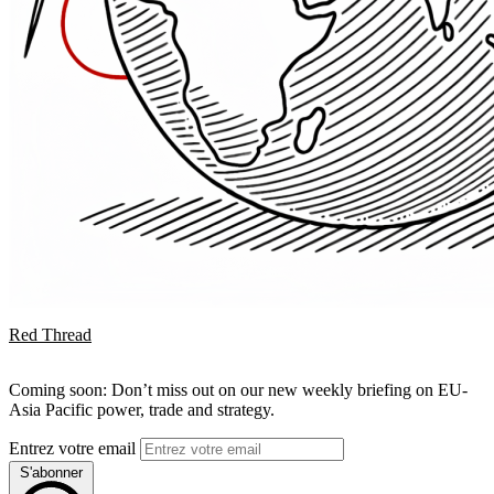
Red Thread
Coming soon: Don’t miss out on our new weekly briefing on EU-
Asia Pacific power, trade and strategy.
Entrez votre email
S'abonner