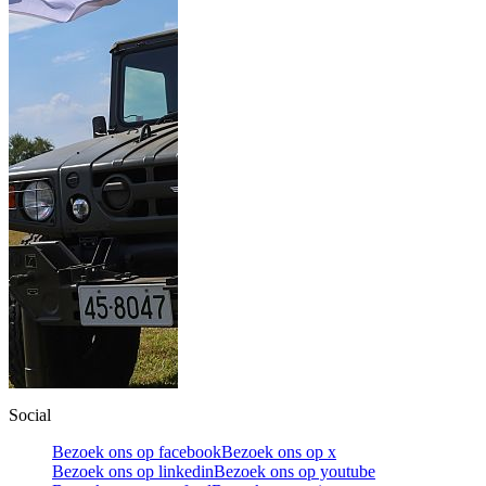
Social
Bezoek ons op facebook
Bezoek ons op x
Bezoek ons op linkedin
Bezoek ons op youtube