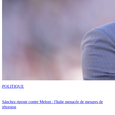
POLITIQUE
Sánchez riposte contre Meloni : l'Italie menacée de mesures de
rétorsion