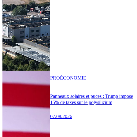
PRO
ÉCONOMIE
Panneaux solaires et puces : Trump impose
15% de taxes sur le polysilicium
07.08.2026