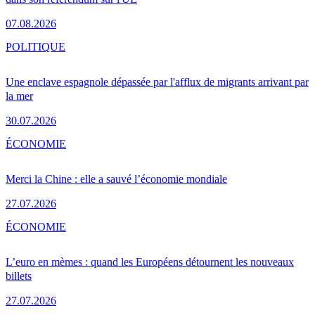
07.08.2026
POLITIQUE
Une enclave espagnole dépassée par l'afflux de migrants arrivant par
la mer
30.07.2026
ÉCONOMIE
Merci la Chine : elle a sauvé l’économie mondiale
27.07.2026
ÉCONOMIE
L’euro en mèmes : quand les Européens détournent les nouveaux
billets
27.07.2026