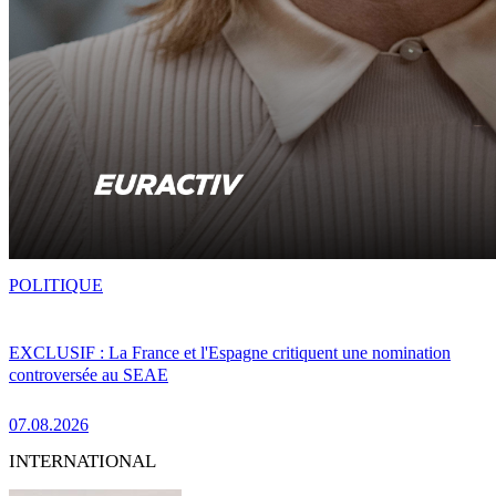
POLITIQUE
EXCLUSIF : La France et l'Espagne critiquent une nomination
controversée au SEAE
07.08.2026
INTERNATIONAL