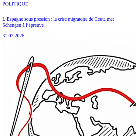
POLITIQUE
L’Espagne sous pression : la crise migratoire de Ceuta met
Schengen à l’épreuve
31.07.2026