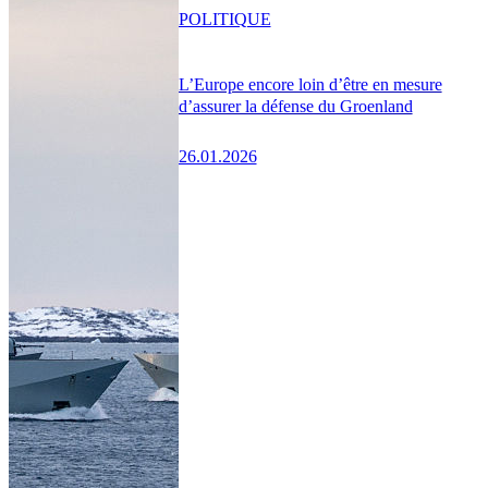
POLITIQUE
L’Europe encore loin d’être en mesure
d’assurer la défense du Groenland
26.01.2026