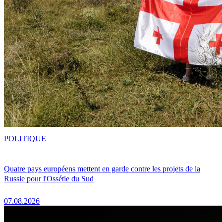
POLITIQUE
Quatre pays européens mettent en garde contre les projets de la
Russie pour l'Ossétie du Sud
07.08.2026