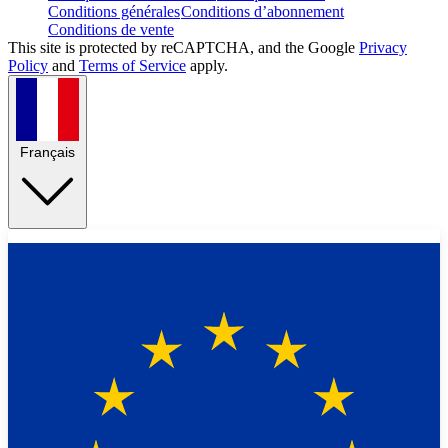
Conditions générales
Conditions d’abonnement
Conditions de vente
This site is protected by reCAPTCHA, and the Google
Privacy
Policy
and
Terms of Service
apply.
Français