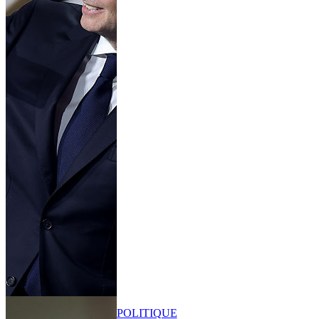
POLITIQUE