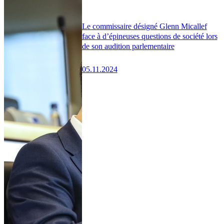
Le commissaire désigné Glenn Micallef
face à d’épineuses questions de société lors
de son audition parlementaire
05.11.2024