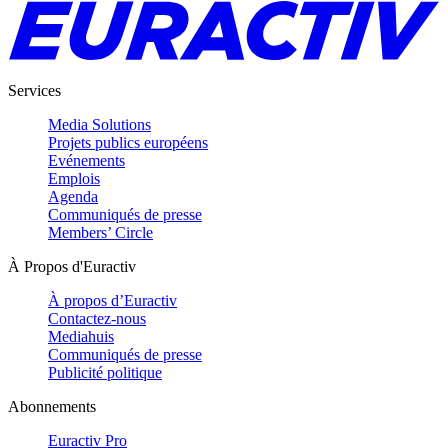
Services
Media Solutions
Projets publics européens
Evénements
Emplois
Agenda
Communiqués de presse
Members’ Circle
À Propos d'Euractiv
À propos d’Euractiv
Contactez-nous
Mediahuis
Communiqués de presse
Publicité politique
Abonnements
Euractiv Pro