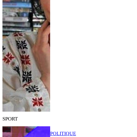
SPORT
POLITIQUE