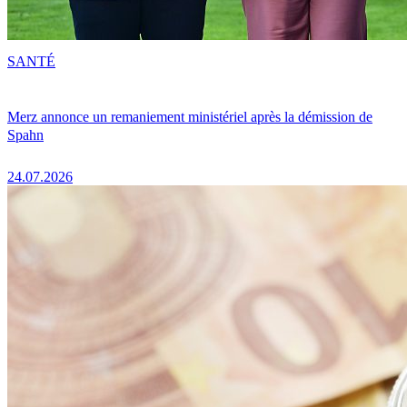
SANTÉ
Merz annonce un remaniement ministériel après la démission de
Spahn
24.07.2026