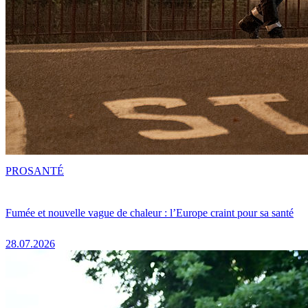
PRO
SANTÉ
Fumée et nouvelle vague de chaleur : l’Europe craint pour sa santé
28.07.2026