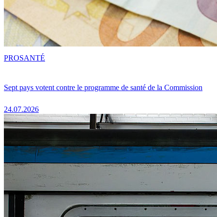
PRO
SANTÉ
Sept pays votent contre le programme de santé de la Commission
24.07.2026