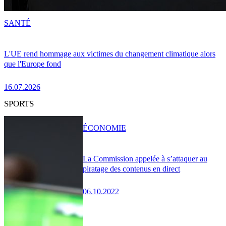
SANTÉ
L'UE rend hommage aux victimes du changement climatique alors
que l'Europe fond
16.07.2026
SPORTS
ÉCONOMIE
La Commission appelée à s’attaquer au
piratage des contenus en direct
06.10.2022