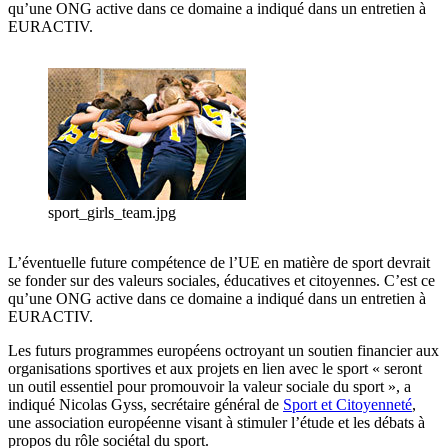
qu’une ONG active dans ce domaine a indiqué dans un entretien à
EURACTIV.
sport_girls_team.jpg
L’éventuelle future compétence de l’UE en matière de sport devrait
se fonder sur des valeurs sociales, éducatives et citoyennes. C’est ce
qu’une ONG active dans ce domaine a indiqué dans un entretien à
EURACTIV.
Les futurs programmes européens octroyant un soutien financier aux
organisations sportives et aux projets en lien avec le sport « seront
un outil essentiel pour promouvoir la valeur sociale du sport », a
indiqué Nicolas Gyss, secrétaire général de
Sport et Citoyenneté
,
une association européenne visant à stimuler l’étude et les débats à
propos du rôle sociétal du sport.