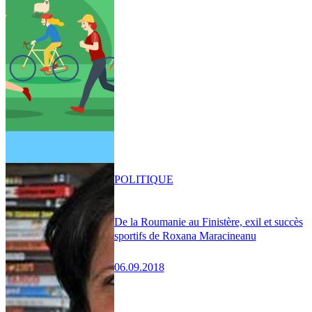
POLITIQUE
De la Roumanie au Finistère, exil et succès
sportifs de Roxana Maracineanu
06.09.2018