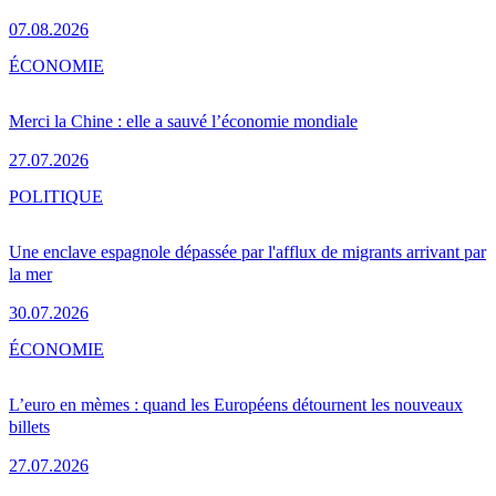
07.08.2026
ÉCONOMIE
Merci la Chine : elle a sauvé l’économie mondiale
27.07.2026
POLITIQUE
Une enclave espagnole dépassée par l'afflux de migrants arrivant par
la mer
30.07.2026
ÉCONOMIE
L’euro en mèmes : quand les Européens détournent les nouveaux
billets
27.07.2026