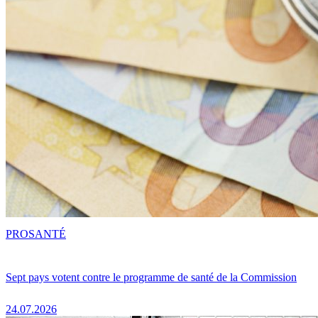
PRO
SANTÉ
Sept pays votent contre le programme de santé de la Commission
24.07.2026