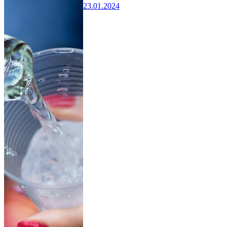
23.01.2024