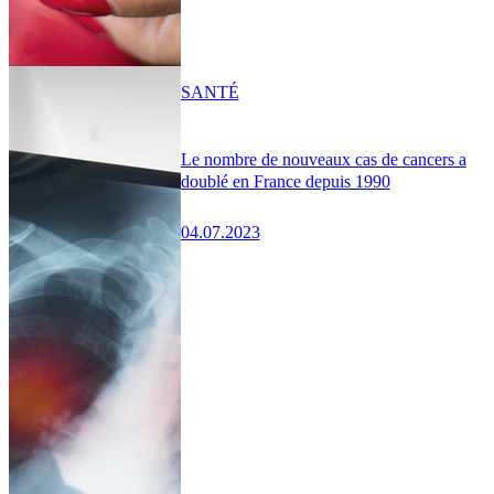
SANTÉ
Le nombre de nouveaux cas de cancers a
doublé en France depuis 1990
04.07.2023