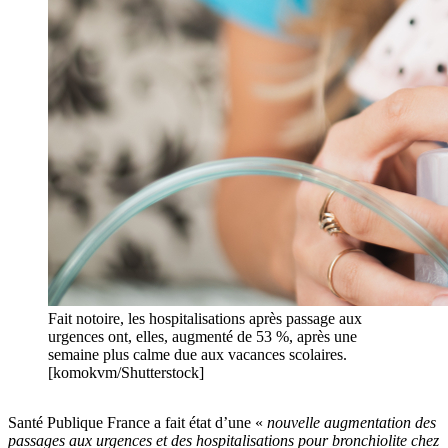
Fait notoire, les hospitalisations après passage aux
urgences ont, elles, augmenté de 53 %, après une
semaine plus calme due aux vacances scolaires.
[komokvm/Shutterstock]
Santé Publique France a fait état d’une «
nouvelle augmentation des
passages aux urgences et des hospitalisations pour bronchiolite chez