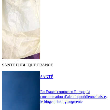
SANTÉ PUBLIQUE FRANCE
SANTÉ
En France comme en Europe, la
consommation d’alcool quotidienne baisse,
le binge drinking augmente