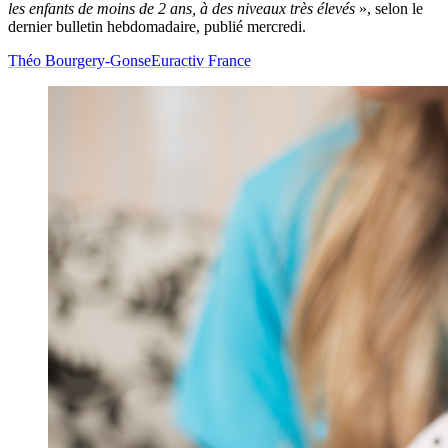
les enfants de moins de 2 ans, à des niveaux très élevés
», selon le
dernier bulletin hebdomadaire, publié mercredi.
Théo Bourgery-Gonse
Euractiv France