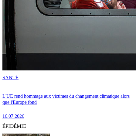
SANTÉ
L'UE rend hommage aux victimes du changement climatique alors
que l'Europe fond
16.07.2026
ÉPIDÉMIE