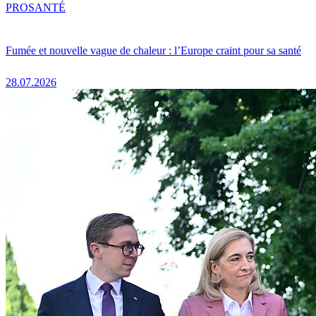
PRO
SANTÉ
Fumée et nouvelle vague de chaleur : l’Europe craint pour sa santé
28.07.2026