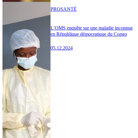
PRO
SANTÉ
L’OMS enquête sur une maladie inconnue
en République démocratique du Congo
05.12.2024