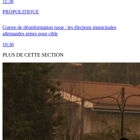
11:38
PRO
POLITIQUE
Guerre de désinformation russe : les élections municipales
allemandes prises pour cible
10:36
PLUS DE CETTE SECTION