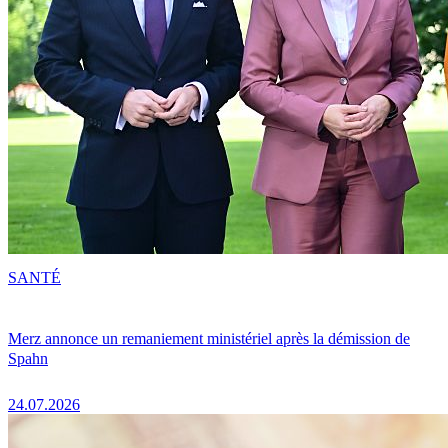
SANTÉ
Merz annonce un remaniement ministériel après la démission de
Spahn
24.07.2026