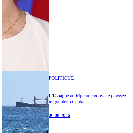
POLITIQUE
L’Espagne anticipe une nouvelle poussée
migratoire à Ceuta
06.08.2026