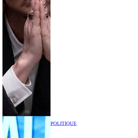
POLITIQUE