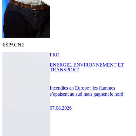
ESPAGNE
PRO
ENERGIE, ENVIRONNEMENT ET
TRANSPORT
Incendies en Europe : les flammes
s’apaisent au sud mais gagnent le nord
07.08.2026