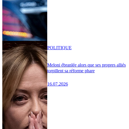
POLITIQUE
Meloni ébranlée alors que ses propres alliés
torpillent sa réforme phare
16.07.2026