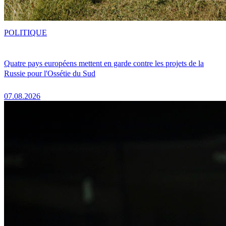
POLITIQUE
Quatre pays européens mettent en garde contre les projets de la
Russie pour l'Ossétie du Sud
07.08.2026