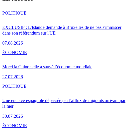
POLITIQUE
EXCLUSIF : L'Islande demande à Bruxelles de ne pas s'immiscer
dans son référendum sur l'UE
07.08.2026
ÉCONOMIE
Merci la Chine : elle a sauvé l’économie mondiale
27.07.2026
POLITIQUE
Une enclave espagnole dépassée par l'afflux de migrants arrivant par
la mer
30.07.2026
ÉCONOMIE