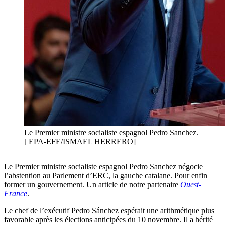
Le Premier ministre socialiste espagnol Pedro Sanchez.
[ EPA-EFE/ISMAEL HERRERO]
Le Premier ministre socialiste espagnol Pedro Sanchez négocie
l’abstention au Parlement d’ERC, la gauche catalane. Pour enfin
former un gouvernement. Un article de notre partenaire
Ouest-
France
.
Le chef de l’exécutif Pedro Sánchez espérait une arithmétique plus
favorable après les élections anticipées du 10 novembre. Il a hérité