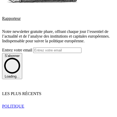
Rapporteur
Notre newsletter gratuite phare, offrant chaque jour l’essentiel de
l’actualité et de l’analyse des institutions et capitales européennes.
Indispensable pour suivre la politique européenne.
Entrez votre email
S'abonner
Loading...
LES PLUS RÉCENTS
POLITIQUE