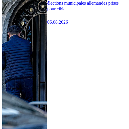
élections municipales allemandes prises
pour cible
06.08.2026