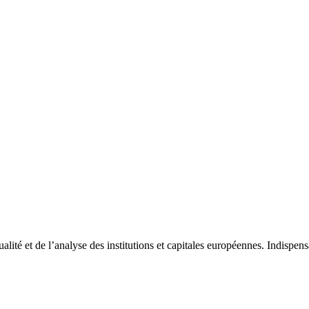
tualité et de l’analyse des institutions et capitales européennes. Indispe