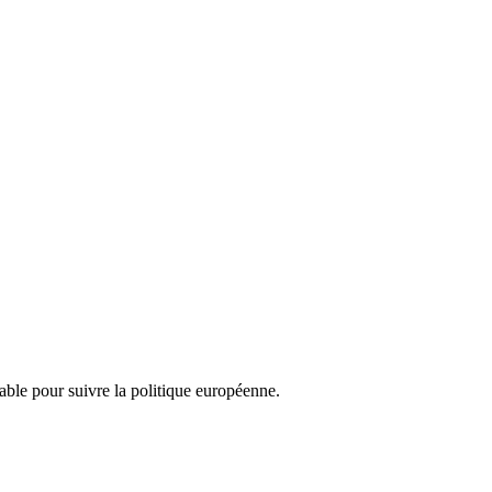
nsable pour suivre la politique européenne.