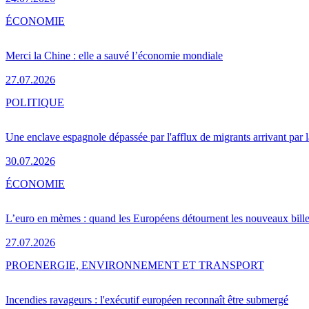
ÉCONOMIE
Merci la Chine : elle a sauvé l’économie mondiale
27.07.2026
POLITIQUE
Une enclave espagnole dépassée par l'afflux de migrants arrivant par 
30.07.2026
ÉCONOMIE
L’euro en mèmes : quand les Européens détournent les nouveaux bille
27.07.2026
PRO
ENERGIE, ENVIRONNEMENT ET TRANSPORT
Incendies ravageurs : l'exécutif européen reconnaît être submergé