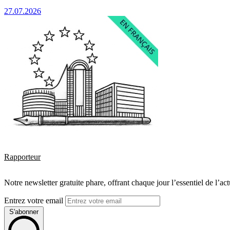
27.07.2026
Rapporteur
Notre newsletter gratuite phare, offrant chaque jour l’essentiel de l’ac
Entrez votre email
S'abonner