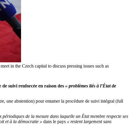
et in the Czech capital to discuss pressing issues such as
de suivi renforcée en raison des
« problèmes liés à l’État de
, une abstention) pour entamer la procédure de suivi intégral (full
ns périodiques de la mesure dans laquelle un État membre respecte ses
oit et à la démocratie »
dans le pays
« restent largement sans