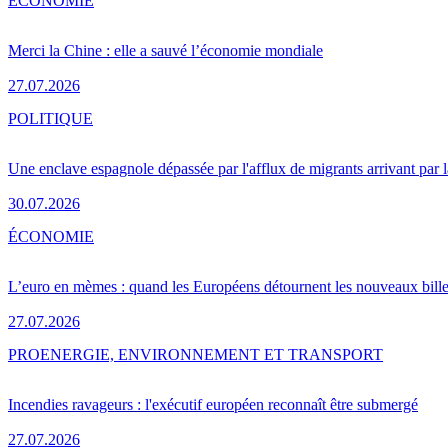
ÉCONOMIE
Merci la Chine : elle a sauvé l’économie mondiale
27.07.2026
POLITIQUE
Une enclave espagnole dépassée par l'afflux de migrants arrivant par 
30.07.2026
ÉCONOMIE
L’euro en mèmes : quand les Européens détournent les nouveaux bille
27.07.2026
PRO
ENERGIE, ENVIRONNEMENT ET TRANSPORT
Incendies ravageurs : l'exécutif européen reconnaît être submergé
27.07.2026