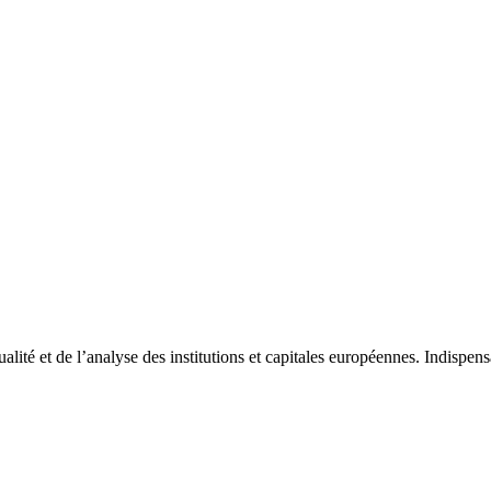
tualité et de l’analyse des institutions et capitales européennes. Indispe