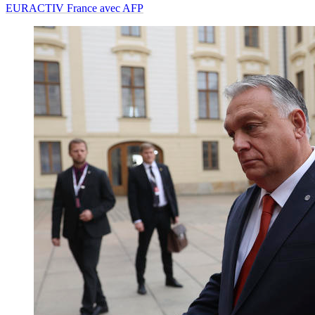
EURACTIV France avec AFP