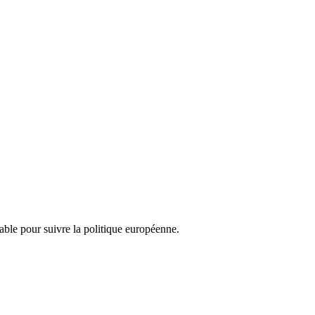
nsable pour suivre la politique européenne.