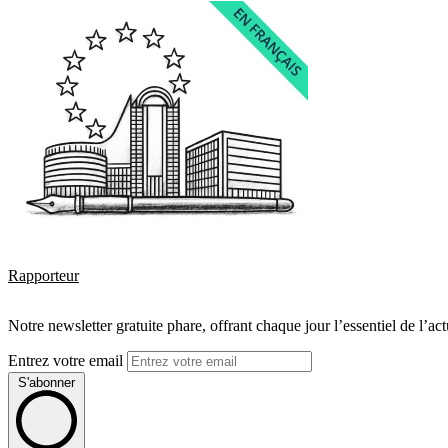
Rapporteur
Notre newsletter gratuite phare, offrant chaque jour l’essentiel de l’ac
Entrez votre email
S'abonner