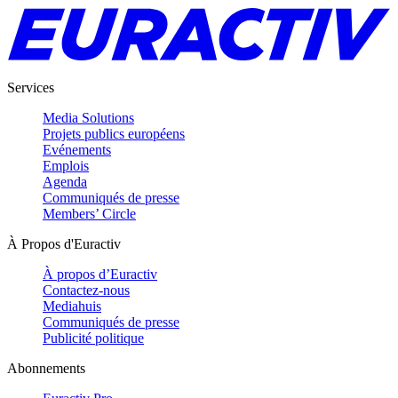
Services
Media Solutions
Projets publics européens
Evénements
Emplois
Agenda
Communiqués de presse
Members’ Circle
À Propos d'Euractiv
À propos d’Euractiv
Contactez-nous
Mediahuis
Communiqués de presse
Publicité politique
Abonnements