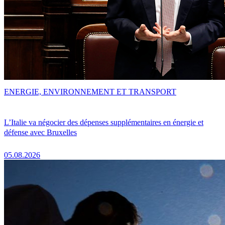
ENERGIE, ENVIRONNEMENT ET TRANSPORT
L’Italie va négocier des dépenses supplémentaires en énergie et
défense avec Bruxelles
05.08.2026