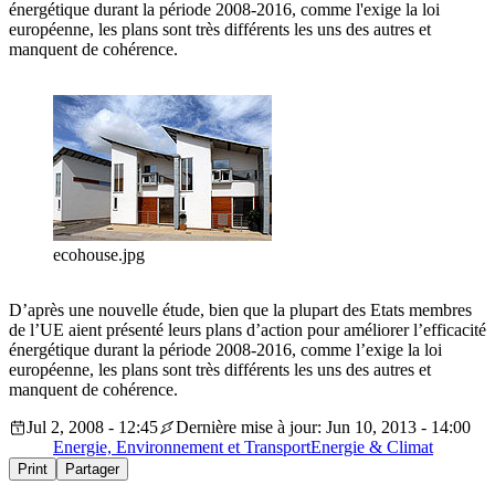
énergétique durant la période 2008-2016, comme l'exige la loi
européenne, les plans sont très différents les uns des autres et
manquent de cohérence.
ecohouse.jpg
D’après une nouvelle étude, bien que la plupart des Etats membres
de l’UE aient présenté leurs plans d’action pour améliorer l’efficacité
énergétique durant la période 2008-2016, comme l’exige la loi
européenne, les plans sont très différents les uns des autres et
manquent de cohérence.
Jul 2, 2008 - 12:45
Dernière mise à jour: Jun 10, 2013 - 14:00
Energie, Environnement et Transport
Energie & Climat
Print
Partager