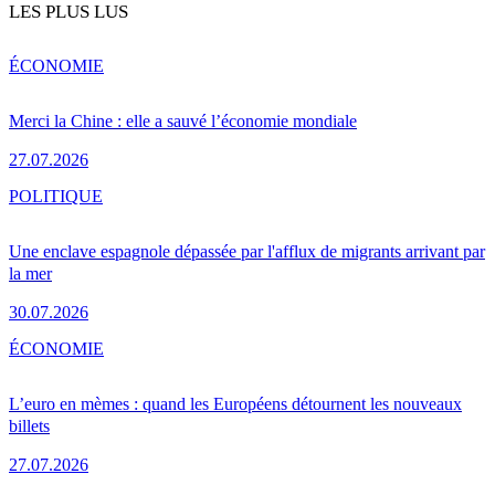
LES PLUS LUS
ÉCONOMIE
Merci la Chine : elle a sauvé l’économie mondiale
27.07.2026
POLITIQUE
Une enclave espagnole dépassée par l'afflux de migrants arrivant par
la mer
30.07.2026
ÉCONOMIE
L’euro en mèmes : quand les Européens détournent les nouveaux
billets
27.07.2026