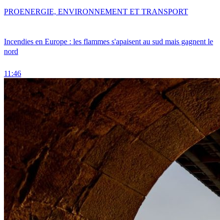
PRO
ENERGIE, ENVIRONNEMENT ET TRANSPORT
Incendies en Europe : les flammes s'apaisent au sud mais gagnent le
nord
11:46