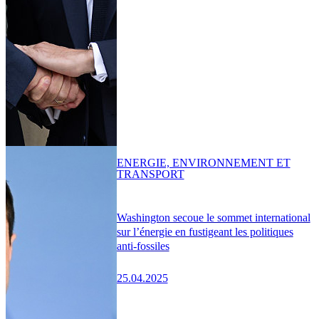
ENERGIE, ENVIRONNEMENT ET
TRANSPORT
Washington secoue le sommet international
sur l’énergie en fustigeant les politiques
anti-fossiles
25.04.2025