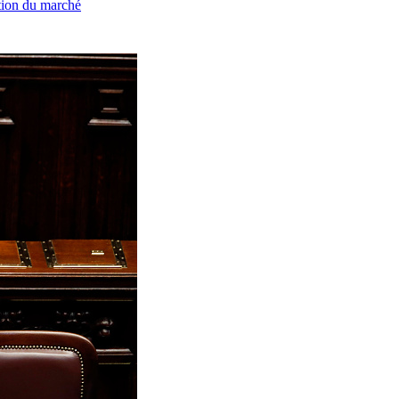
ation du marché