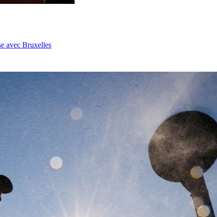
se avec Bruxelles