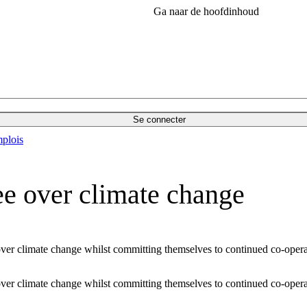
Ga naar de hoofdinhoud
Se connecter
plois
ee over climate change
ver climate change whilst committing themselves to continued co-opera
ver climate change whilst committing themselves to continued co-opera