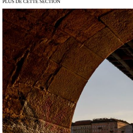
PLUS DE CETTE SECTION