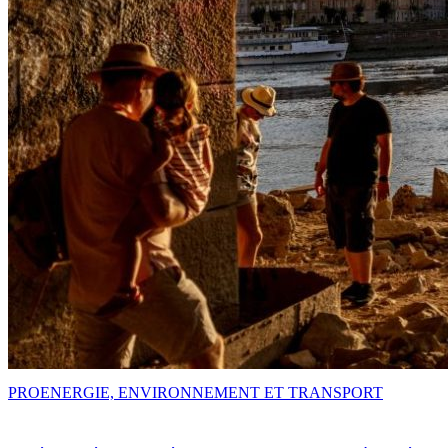
PRO
ENERGIE, ENVIRONNEMENT ET TRANSPORT